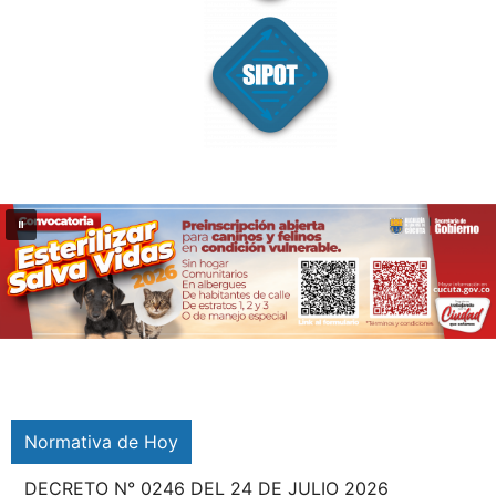
Normativa de Hoy
DECRETO N° 0245 DEL 21 DE 