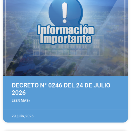
DECRETO N° 0246 DEL 24 DE JULIO
2026
LEER MAS»
29 julio, 2026