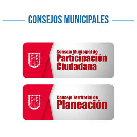
CONSEJOS MUNICIPALES