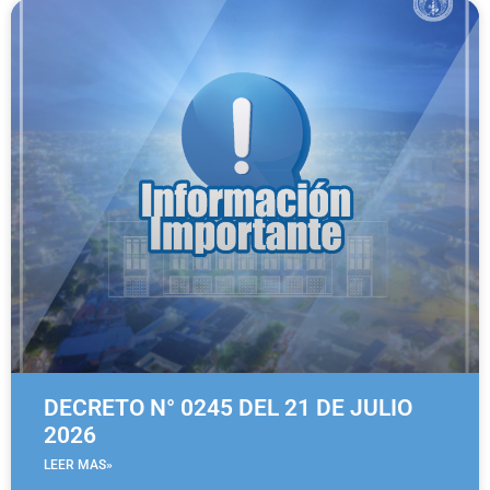
DECRETO N° 0245 DEL 21 DE JULIO
2026
LEER MAS»