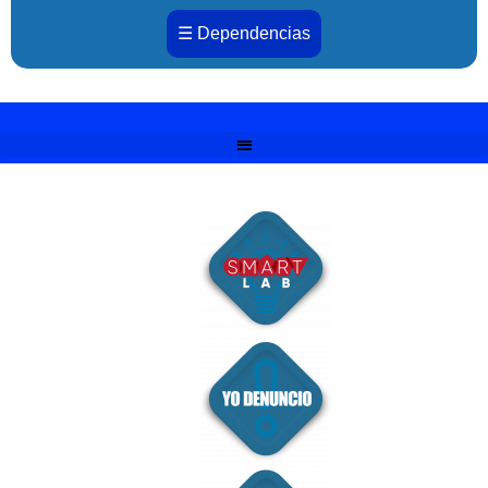
☰ Dependencias