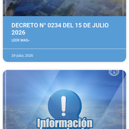
DECRETO N° 0234 DEL 15 DE JULIO
2026
LEER MAS»
29 julio, 2026