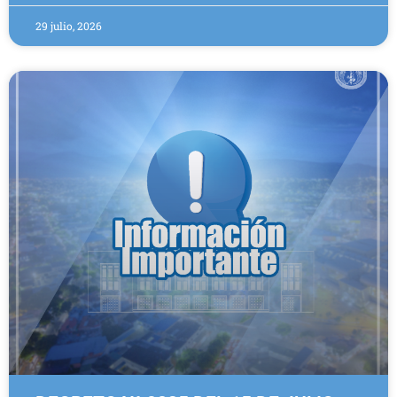
29 julio, 2026