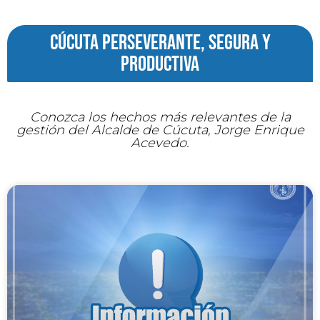
cúcuta perseverante, segura y
productiva
Conozca los hechos más relevantes de la
gestión del Alcalde de Cúcuta, Jorge Enrique
Acevedo.