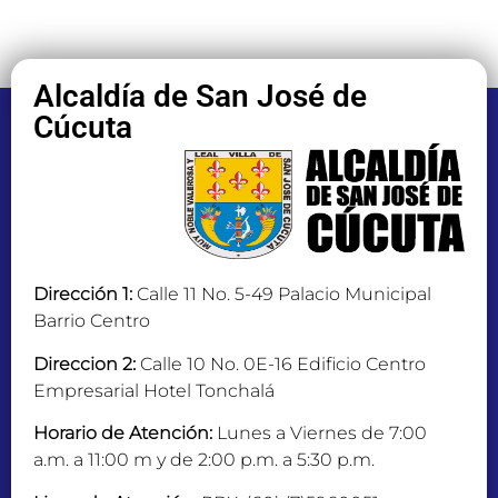
Alcaldía de San José de
Cúcuta
Dirección 1:
Calle 11 No. 5-49 Palacio Municipal
Barrio Centro
Direccion 2:
Calle 10 No. 0E-16 Edificio Centro
Empresarial Hotel Tonchalá
Horario de Atención:
Lunes a Viernes de 7:00
a.m. a 11:00 m y de 2:00 p.m. a 5:30 p.m.