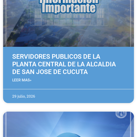
SERVIDORES PUBLICOS DE LA
PLANTA CENTRAL DE LA ALCALDIA
DE SAN JOSE DE CUCUTA
LEER MAS»
29 julio, 2026