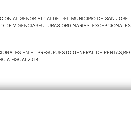
CION AL SEÑOR ALCALDE DEL MUNICIPIO DE SAN JOSE
 DE VIGENCIASFUTURAS ORDINARIAS, EXCEPCIONALES
CIONALES EN EL PRESUPUESTO GENERAL DE RENTAS,RE
NCIA FISCAL2018