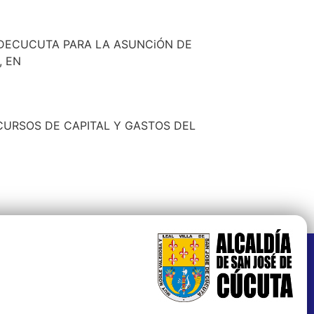
 DECUCUTA PARA LA ASUNCiÓN DE
, EN
CURSOS DE CAPITAL Y GASTOS DEL