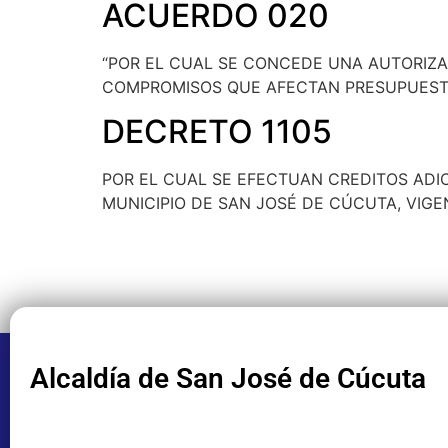
ACUERDO 020
“POR EL CUAL SE CONCEDE UNA AUTORIZA
COMPROMISOS QUE AFECTAN PRESUPUESTO
DECRETO 1105
POR EL CUAL SE EFECTUAN CREDITOS ADI
MUNICIPIO DE SAN JOSÉ DE CÚCUTA, VIGE
Alcaldía de San José de Cúcuta