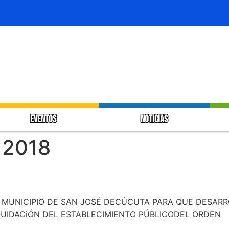
EVENTOS
NOTICIAS
 2018
L MUNICIPIO DE SAN JOSÉ DECÚCUTA PARA QUE DESARR
QUIDACiÓN DEL ESTABLECIMIENTO PÚBLICODEL ORDEN