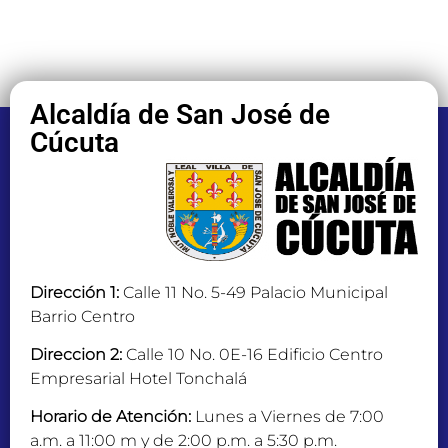
Alcaldía de San José de
Cúcuta
Dirección 1:
Calle 11 No. 5-49 Palacio Municipal
Barrio Centro
Direccion 2:
Calle 10 No. 0E-16 Edificio Centro
Empresarial Hotel Tonchalá
Horario de Atención:
Lunes a Viernes de 7:00
a.m. a 11:00 m y de 2:00 p.m. a 5:30 p.m.