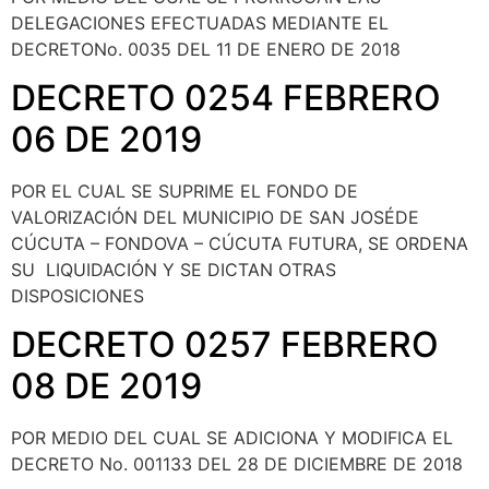
DELEGACIONES EFECTUADAS MEDIANTE EL
DECRETONo. 0035 DEL 11 DE ENERO DE 2018
DECRETO 0254 FEBRERO
06 DE 2019
POR EL CUAL SE SUPRIME EL FONDO DE
VALORIZACIÓN DEL MUNICIPIO DE SAN JOSÉDE
CÚCUTA – FONDOVA – CÚCUTA FUTURA, SE ORDENA
SU LIQUIDACIÓN Y SE DICTAN OTRAS
DISPOSICIONES
DECRETO 0257 FEBRERO
08 DE 2019
POR MEDIO DEL CUAL SE ADICIONA Y MODIFICA EL
DECRETO No. 001133 DEL 28 DE DICIEMBRE DE 2018