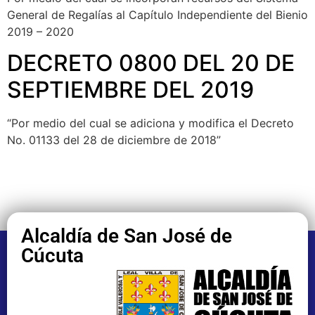
General de Regalías al Capítulo Independiente del Bienio
2019 – 2020
DECRETO 0800 DEL 20 DE
SEPTIEMBRE DEL 2019
“Por medio del cual se adiciona y modifica el Decreto
No. 01133 del 28 de diciembre de 2018”
Alcaldía de San José de
Cúcuta