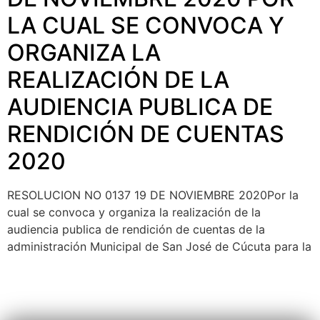
LA CUAL SE CONVOCA Y
ORGANIZA LA
REALIZACIÓN DE LA
AUDIENCIA PUBLICA DE
RENDICIÓN DE CUENTAS
2020
RESOLUCION NO 0137 19 DE NOVIEMBRE 2020Por la
cual se convoca y organiza la realización de la
audiencia publica de rendición de cuentas de la
administración Municipal de San José de Cúcuta para la