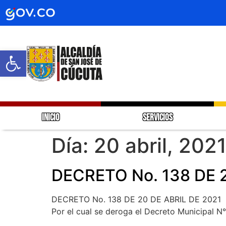
Abrir barra de herramientas
INICIO
SERVICIOS
Día:
20 abril, 202
DECRETO No. 138 DE 2
DECRETO No. 138 DE 20 DE ABRIL DE 2021
Por el cual se deroga el Decreto Municipal 