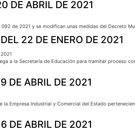
0 DE ABRIL DE 2021
N° 092 de 2021 y se modifican unas medidas del Decreto Mu
DEL 22 DE ENERO DE 2021
 2021
delega a la Secretaría de Educación para tramitar proceso c
9 DE ABRIL DE 2021
de la Empresa Industrial y Comercial del Estado pertenecie
6 DE ABRIL DE 2021