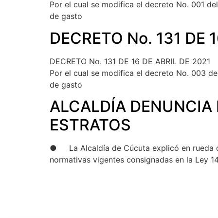
Por el cual se modifica el decreto No. 001 de
de gasto
DECRETO No. 131 DE 1
DECRETO No. 131 DE 16 DE ABRIL DE 2021
Por el cual se modifica el decreto No. 003 d
de gasto
ALCALDÍA DENUNCIA 
ESTRATOS
● La Alcaldía de Cúcuta explicó en rueda de 
normativas vigentes consignadas en la Ley 1