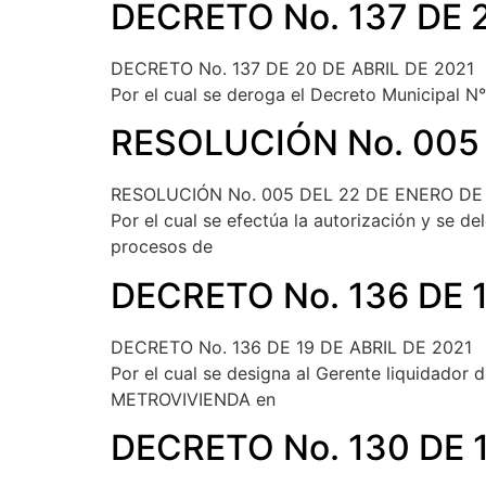
DECRETO No. 137 DE 2
DECRETO No. 137 DE 20 DE ABRIL DE 2021
Por el cual se deroga el Decreto Municipal 
RESOLUCIÓN No. 005 
RESOLUCIÓN No. 005 DEL 22 DE ENERO DE
Por el cual se efectúa la autorización y se 
procesos de
DECRETO No. 136 DE 1
DECRETO No. 136 DE 19 DE ABRIL DE 2021
Por el cual se designa al Gerente liquidador 
METROVIVIENDA en
DECRETO No. 130 DE 1