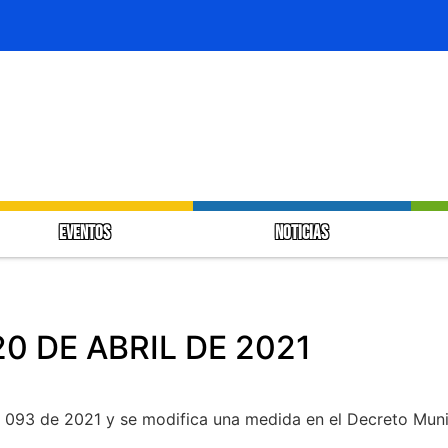
EVENTOS
NOTICIAS
1
0 DE ABRIL DE 2021
N° 093 de 2021 y se modifica una medida en el Decreto Mun