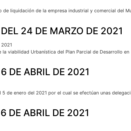
o de liquidación de la empresa industrial y comercial del 
 DEL 24 DE MARZO DE 2021
 2021
la viabilidad Urbanística del Plan Parcial de Desarrollo e
6 DE ABRIL DE 2021
el 5 de enero del 2021 por el cual se efectúan unas delegac
6 DE ABRIL DE 2021