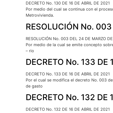
DECRETO No. 130 DE 16 DE ABRIL DE 2021
Por medio del cual se continua con el proces
Metrovivienda.
RESOLUCIÓN No. 003
RESOLUCIÓN No. 003 DEL 24 DE MARZO DE
Por medio de la cual se emite concepto sobre 
– rio
DECRETO No. 133 DE 1
DECRETO No. 133 DE 16 DE ABRIL DE 2021
Por el cual se modifica el decreto No. 003 d
de gasto
DECRETO No. 132 DE 1
DECRETO No. 132 DE 16 DE ABRIL DE 2021