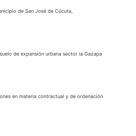
Municipio de San José de Cúcuta,
n suelo de expansión urbana sector la Gazapa
iones en materia contractual y de ordenación