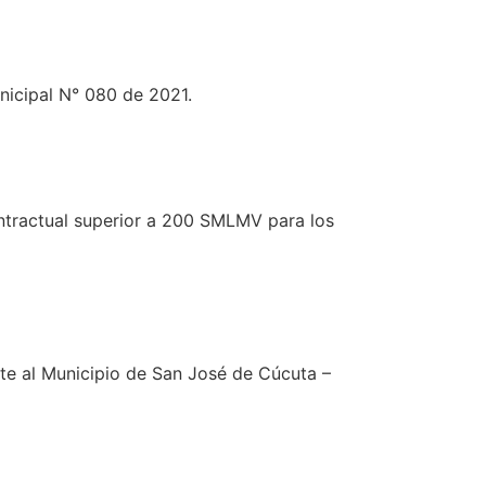
nicipal N° 080 de 2021.
ontractual superior a 200 SMLMV para los
nte al Municipio de San José de Cúcuta –