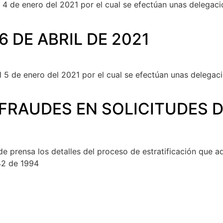
l 4 de enero del 2021 por el cual se efectúan unas delegac
6 DE ABRIL DE 2021
el 5 de enero del 2021 por el cual se efectúan unas delegac
FRAUDES EN SOLICITUDES 
prensa los detalles del proceso de estratificación que ad
42 de 1994