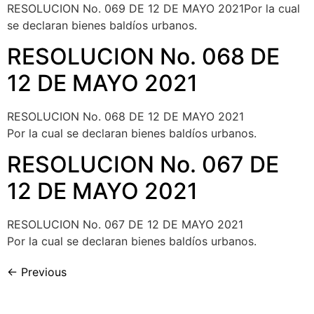
RESOLUCION No. 069 DE 12 DE MAYO 2021Por la cual
se declaran bienes baldíos urbanos.
RESOLUCION No. 068 DE
12 DE MAYO 2021
RESOLUCION No. 068 DE 12 DE MAYO 2021
Por la cual se declaran bienes baldíos urbanos.
RESOLUCION No. 067 DE
12 DE MAYO 2021
RESOLUCION No. 067 DE 12 DE MAYO 2021
Por la cual se declaran bienes baldíos urbanos.
←
Previous