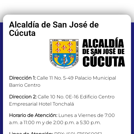
Alcaldía de San José de
Cúcuta
Dirección 1:
Calle 11 No. 5-49 Palacio Municipal
Barrio Centro
Direccion 2:
Calle 10 No. 0E-16 Edificio Centro
Empresarial Hotel Tonchalá
Horario de Atención:
Lunes a Viernes de 7:00
a.m. a 11:00 m y de 2:00 p.m. a 5:30 p.m.