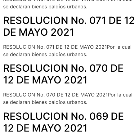
se declaran bienes baldíos urbanos.
RESOLUCION No. 071 DE 12
DE MAYO 2021
RESOLUCION No. 071 DE 12 DE MAYO 2021Por la cual
se declaran bienes baldíos urbanos.
RESOLUCION No. 070 DE
12 DE MAYO 2021
RESOLUCION No. 070 DE 12 DE MAYO 2021Por la cual
se declaran bienes baldíos urbanos.
RESOLUCION No. 069 DE
12 DE MAYO 2021