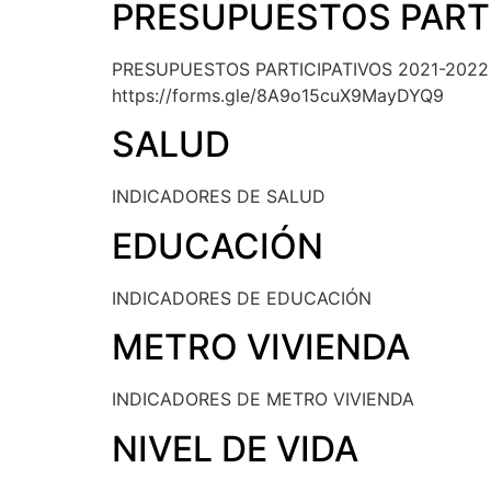
PRESUPUESTOS PARTI
PRESUPUESTOS PARTICIPATIVOS 2021-2022
https://forms.gle/8A9o15cuX9MayDYQ9
SALUD
INDICADORES DE SALUD
EDUCACIÓN
INDICADORES DE EDUCACIÓN
METRO VIVIENDA
INDICADORES DE METRO VIVIENDA
NIVEL DE VIDA