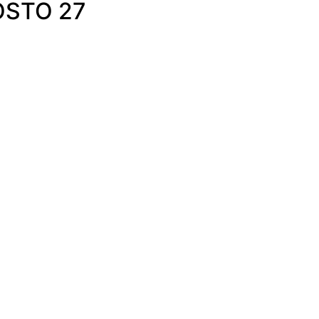
OSTO 27