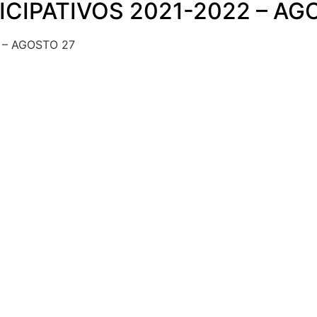
CIPATIVOS 2021-2022 – AG
 – AGOSTO 27