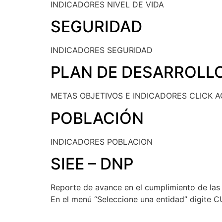
INDICADORES NIVEL DE VIDA
SEGURIDAD
INDICADORES SEGURIDAD
PLAN DE DESARROLLO
METAS OBJETIVOS E INDICADORES CLICK A
POBLACIÓN
INDICADORES POBLACION
SIEE – DNP
Reporte de avance en el cumplimiento de las
En el menú “Seleccione una entidad” digite