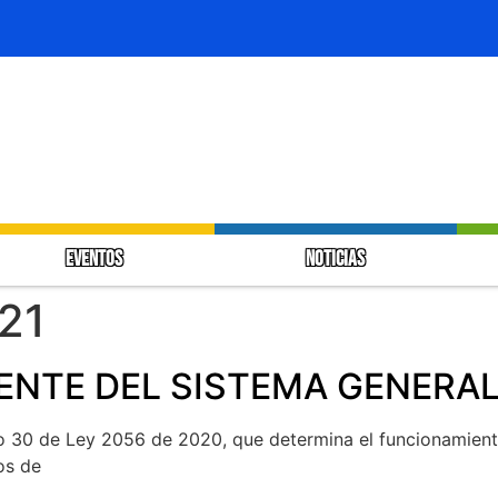
EVENTOS
NOTICIAS
021
ENTE DEL SISTEMA GENERAL 
lo 30 de Ley 2056 de 2020, que determina el funcionamiento
os de