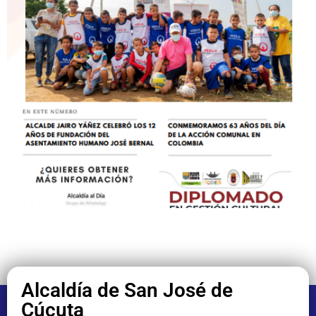
Alcaldía de San José de
Cúcuta