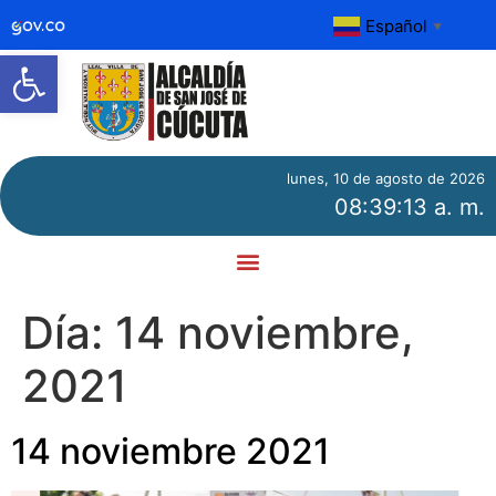
Español
▼
Abrir barra de herramientas
lunes, 10 de agosto de 2026
08:39:13 a. m.
Día:
14 noviembre,
2021
14 noviembre 2021