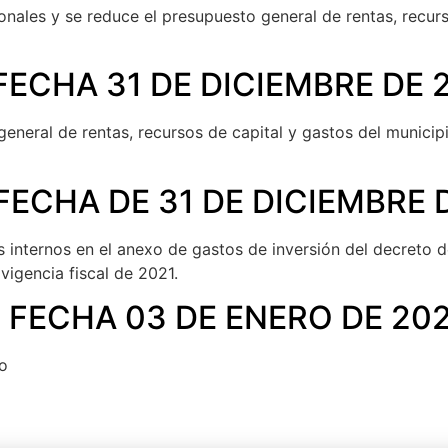
onales y se reduce el presupuesto general de rentas, recur
FECHA 31 DE DICIEMBRE DE 
eneral de rentas, recursos de capital y gastos del municip
FECHA DE 31 DE DICIEMBRE 
s internos en el anexo de gastos de inversión del decreto d
vigencia fiscal de 2021.
 FECHA 03 DE ENERO DE 20
io