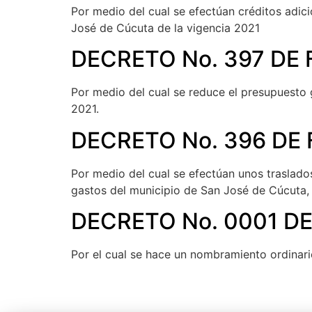
Por medio del cual se efectúan créditos adici
José de Cúcuta de la vigencia 2021
DECRETO No. 397 DE 
Por medio del cual se reduce el presupuesto g
2021.
DECRETO No. 396 DE 
Por medio del cual se efectúan unos traslado
gastos del municipio de San José de Cúcuta, 
DECRETO No. 0001 DE
Por el cual se hace un nombramiento ordinar