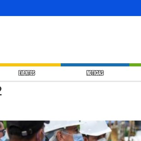
EVENTOS
NOTICIAS
2