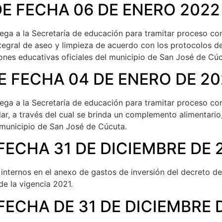
DE FECHA 06 DE ENERO 2022
delega a la Secretaría de educación para tramitar proceso c
integral de aseo y limpieza de acuerdo con los protocolos d
ciones educativas oficiales del municipio de San José de C
E FECHA 04 DE ENERO DE 2
delega a la Secretaría de educación para tramitar proceso 
ar, a través del cual se brinda un complemento alimentario,
l municipio de San José de Cúcuta.
FECHA 31 DE DICIEMBRE DE 
 internos en el anexo de gastos de inversión del decreto de
e la vigencia 2021.
FECHA DE 31 DE DICIEMBRE 