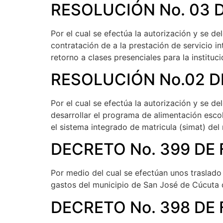
RESOLUCIÓN No. 03 
Por el cual se efectúa la autorización y se 
contratación de a la prestación de servicio 
retorno a clases presenciales para la institu
RESOLUCIÓN No.02 D
Por el cual se efectúa la autorización y se 
desarrollar el programa de alimentación escol
el sistema integrado de matricula (simat) de
DECRETO No. 399 DE 
Por medio del cual se efectúan unos traslado
gastos del municipio de San José de Cúcuta d
DECRETO No. 398 DE 