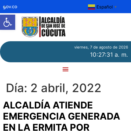
Español
▼
Abrir barra de herramientas
viernes, 7 de agosto de 2026
10:27:31 a. m.
Día:
2 abril, 2022
ALCALDÍA ATIENDE
EMERGENCIA GENERADA
EN LA ERMITA POR