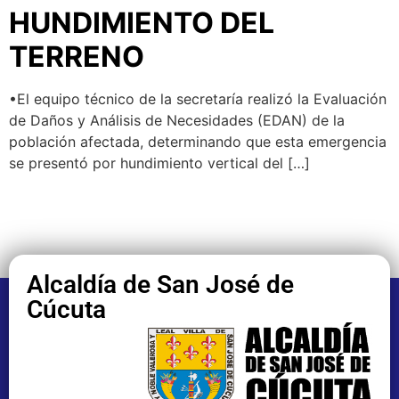
HUNDIMIENTO DEL
TERRENO
•El equipo técnico de la secretaría realizó la Evaluación
de Daños y Análisis de Necesidades (EDAN) de la
población afectada, determinando que esta emergencia
se presentó por hundimiento vertical del […]
Alcaldía de San José de
Cúcuta