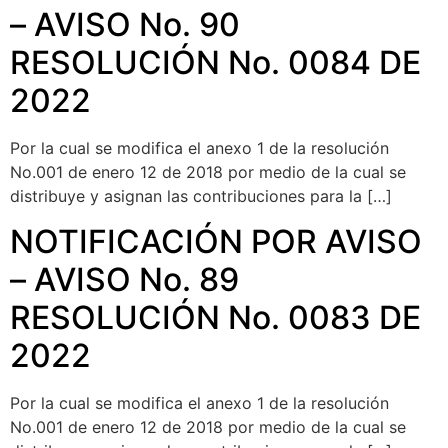
– AVISO No. 90
RESOLUCIÓN No. 0084 DE
2022
Por la cual se modifica el anexo 1 de la resolución
No.001 de enero 12 de 2018 por medio de la cual se
distribuye y asignan las contribuciones para la […]
NOTIFICACIÓN POR AVISO
– AVISO No. 89
RESOLUCIÓN No. 0083 DE
2022
Por la cual se modifica el anexo 1 de la resolución
No.001 de enero 12 de 2018 por medio de la cual se