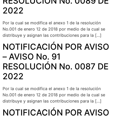
RESOLUCIÓN No. 0089 DE
2022
Por la cual se modifica el anexo 1 de la resolución
No.001 de enero 12 de 2018 por medio de la cual se
distribuye y asignan las contribuciones para la […]
NOTIFICACIÓN POR AVISO
– AVISO No. 91
RESOLUCIÓN No. 0087 DE
2022
Por la cual se modifica el anexo 1 de la resolución
No.001 de enero 12 de 2018 por medio de la cual se
distribuye y asignan las contribuciones para la […]
NOTIFICACIÓN POR AVISO