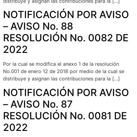
distribuye y asignan las contribuciones para la […]
NOTIFICACIÓN POR AVISO
– AVISO No. 88
RESOLUCIÓN No. 0082 DE
2022
Por la cual se modifica el anexo 1 de la resolución
No.001 de enero 12 de 2018 por medio de la cual se
distribuye y asignan las contribuciones para la […]
NOTIFICACIÓN POR AVISO
– AVISO No. 87
RESOLUCIÓN No. 0081 DE
2022