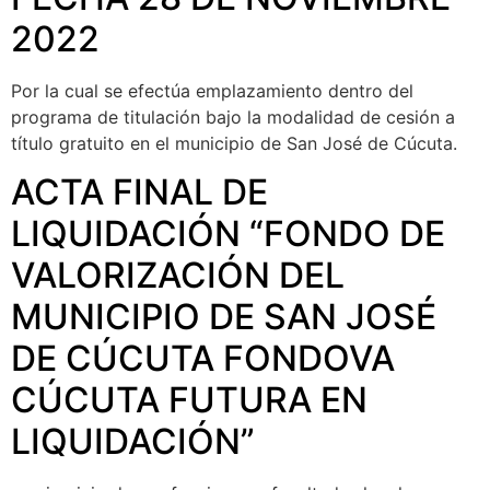
2022
Por la cual se efectúa emplazamiento dentro del
programa de titulación bajo la modalidad de cesión a
título gratuito en el municipio de San José de Cúcuta.
ACTA FINAL DE
LIQUIDACIÓN “FONDO DE
VALORIZACIÓN DEL
MUNICIPIO DE SAN JOSÉ
DE CÚCUTA FONDOVA
CÚCUTA FUTURA EN
LIQUIDACIÓN”