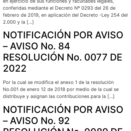
en ejercicio de sus funciones y facultades legales,
conferidas mediante el Decreto Nº 0293 del 26 de
febrero de 2019, en aplicación del Decreto -Ley 254 del
2.000 y la […]
NOTIFICACIÓN POR AVISO
– AVISO No. 84
RESOLUCIÓN No. 0077 DE
2022
Por la cual se modifica el anexo 1 de la resolución
No.001 de enero 12 de 2018 por medio de la cual se
distribuye y asignan las contribuciones para la […]
NOTIFICACIÓN POR AVISO
– AVISO No. 92