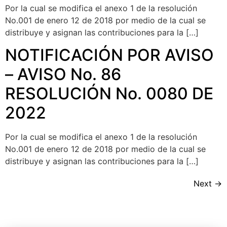
Por la cual se modifica el anexo 1 de la resolución
No.001 de enero 12 de 2018 por medio de la cual se
distribuye y asignan las contribuciones para la […]
NOTIFICACIÓN POR AVISO
– AVISO No. 86
RESOLUCIÓN No. 0080 DE
2022
Por la cual se modifica el anexo 1 de la resolución
No.001 de enero 12 de 2018 por medio de la cual se
distribuye y asignan las contribuciones para la […]
Next
→