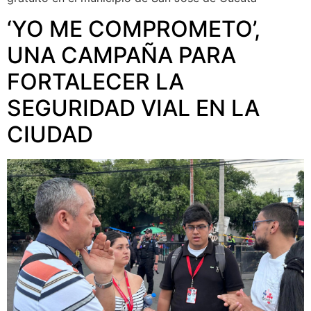
‘YO ME COMPROMETO’,
UNA CAMPAÑA PARA
FORTALECER LA
SEGURIDAD VIAL EN LA
CIUDAD