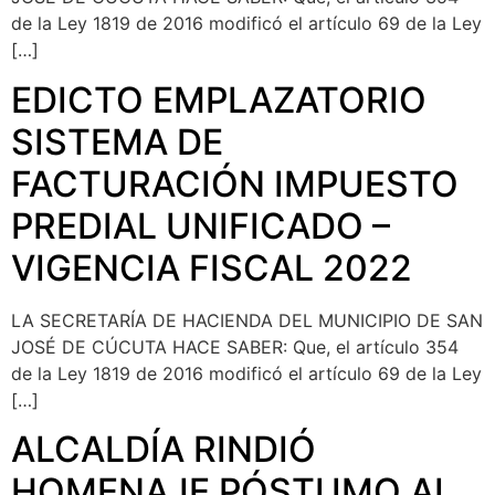
de la Ley 1819 de 2016 modificó el artículo 69 de la Ley
[…]
EDICTO EMPLAZATORIO
SISTEMA DE
FACTURACIÓN IMPUESTO
PREDIAL UNIFICADO –
VIGENCIA FISCAL 2022
LA SECRETARÍA DE HACIENDA DEL MUNICIPIO DE SAN
JOSÉ DE CÚCUTA HACE SABER: Que, el artículo 354
de la Ley 1819 de 2016 modificó el artículo 69 de la Ley
[…]
ALCALDÍA RINDIÓ
HOMENAJE PÓSTUMO AL