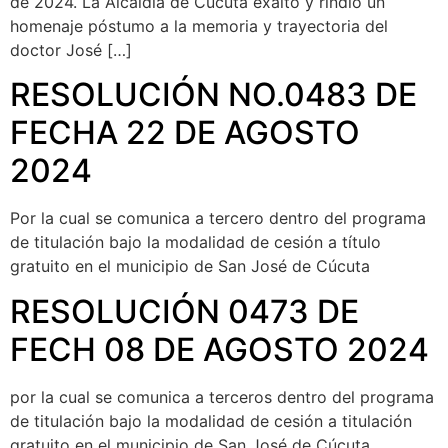
de 2024. La Alcaldía de Cúcuta exaltó y rindió un
homenaje póstumo a la memoria y trayectoria del
doctor José […]
RESOLUCIÓN NO.0483 DE
FECHA 22 DE AGOSTO
2024
Por la cual se comunica a tercero dentro del programa
de titulación bajo la modalidad de cesión a título
gratuito en el municipio de San José de Cúcuta
RESOLUCIÓN 0473 DE
FECH 08 DE AGOSTO 2024
por la cual se comunica a terceros dentro del programa
de titulación bajo la modalidad de cesión a titulación
gratuito en el municipio de San José de Cúcuta