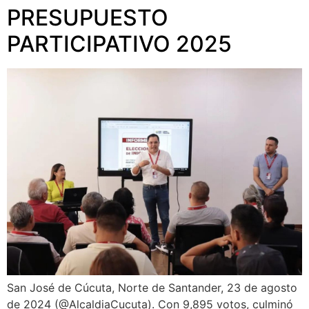
PRESUPUESTO
PARTICIPATIVO 2025
San José de Cúcuta, Norte de Santander, 23 de agosto
de 2024 (@AlcaldiaCucuta). Con 9,895 votos, culminó