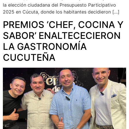
la elección ciudadana del Presupuesto Participativo
2025 en Cúcuta, donde los habitantes decidieron […]
PREMIOS ‘CHEF, COCINA Y
SABOR’ ENALTECECIERON
LA GASTRONOMÍA
CUCUTEÑA