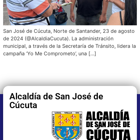
San José de Cúcuta, Norte de Santander, 23 de agosto
de 2024 (@AlcaldiaCucuta). La administración
municipal, a través de la Secretaría de Tránsito, lidera la
campaña ‘Yo Me Comprometo’, una […]
Alcaldía de San José de
Cúcuta