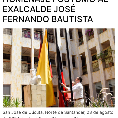
EXALCALDE JOSÉ
FERNANDO BAUTISTA
San José de Cúcuta, Norte de Santander, 23 de agosto