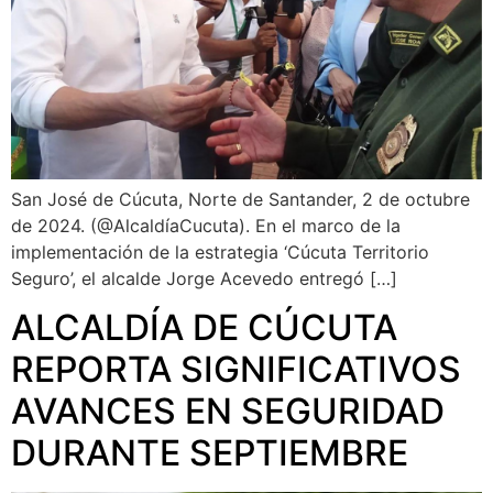
San José de Cúcuta, Norte de Santander, 2 de octubre
de 2024. (@AlcaldíaCucuta). En el marco de la
implementación de la estrategia ‘Cúcuta Territorio
Seguro’, el alcalde Jorge Acevedo entregó […]
ALCALDÍA DE CÚCUTA
REPORTA SIGNIFICATIVOS
AVANCES EN SEGURIDAD
DURANTE SEPTIEMBRE