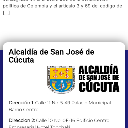
política de Colombia y el articulo 3 y 69 del código de
[…]
Alcaldía de San José de
Cúcuta
Dirección 1:
Calle 11 No. 5-49 Palacio Municipal
Barrio Centro
Direccion 2:
Calle 10 No. 0E-16 Edificio Centro
Empresarial Hotel Tonchalá