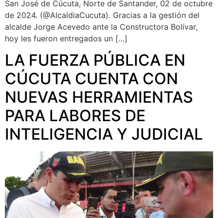
San José de Cúcuta, Norte de Santander, 02 de octubre
de 2024. (@AlcaldiaCucuta). Gracias a la gestión del
alcalde Jorge Acevedo ante la Constructora Bolívar,
hoy les fueron entregados un […]
LA FUERZA PÚBLICA EN
CÚCUTA CUENTA CON
NUEVAS HERRAMIENTAS
PARA LABORES DE
INTELIGENCIA Y JUDICIAL