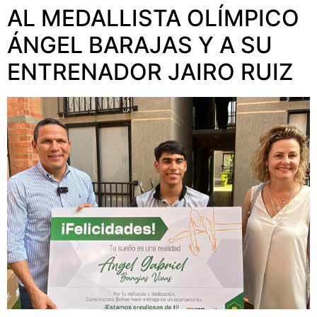
AL MEDALLISTA OLÍMPICO
ÁNGEL BARAJAS Y A SU
ENTRENADOR JAIRO RUIZ