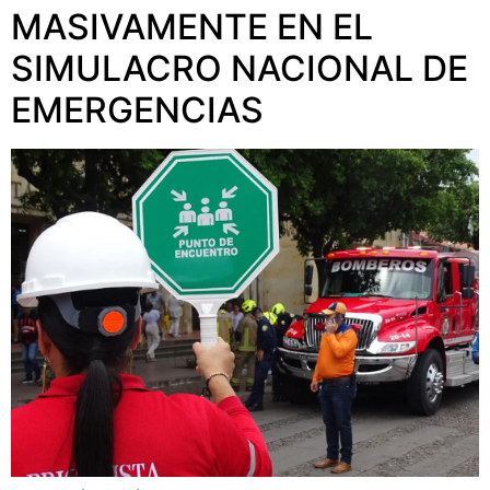
MASIVAMENTE EN EL
SIMULACRO NACIONAL DE
EMERGENCIAS