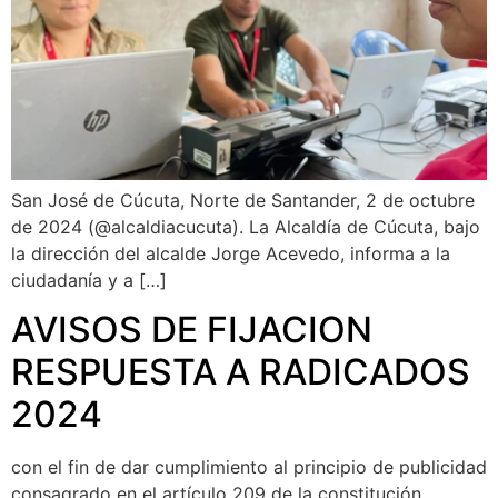
San José de Cúcuta, Norte de Santander, 2 de octubre
de 2024 (@alcaldiacucuta). La Alcaldía de Cúcuta, bajo
la dirección del alcalde Jorge Acevedo, informa a la
ciudadanía y a […]
AVISOS DE FIJACION
RESPUESTA A RADICADOS
2024
con el fin de dar cumplimiento al principio de publicidad
consagrado en el artículo 209 de la constitución