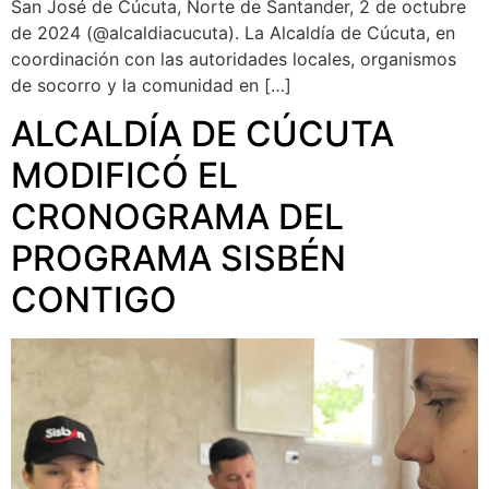
San José de Cúcuta, Norte de Santander, 2 de octubre
de 2024 (@alcaldiacucuta). La Alcaldía de Cúcuta, en
coordinación con las autoridades locales, organismos
de socorro y la comunidad en […]
ALCALDÍA DE CÚCUTA
MODIFICÓ EL
CRONOGRAMA DEL
PROGRAMA SISBÉN
CONTIGO