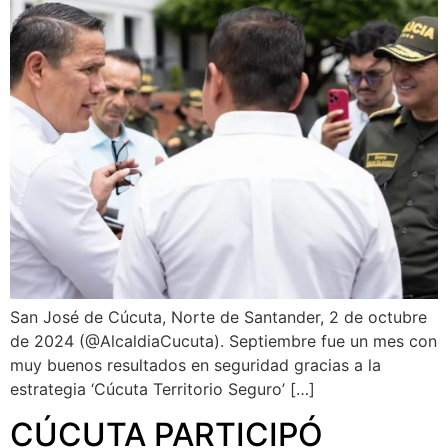
San José de Cúcuta, Norte de Santander, 2 de octubre
de 2024 (@AlcaldiaCucuta). Septiembre fue un mes con
muy buenos resultados en seguridad gracias a la
estrategia ‘Cúcuta Territorio Seguro’ […]
CÚCUTA PARTICIPÓ