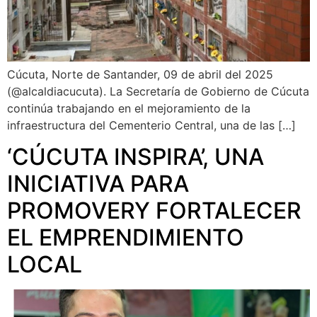
Cúcuta, Norte de Santander, 09 de abril del 2025
(@alcaldiacucuta). La Secretaría de Gobierno de Cúcuta
continúa trabajando en el mejoramiento de la
infraestructura del Cementerio Central, una de las […]
‘CÚCUTA INSPIRA’, UNA
INICIATIVA PARA
PROMOVERY FORTALECER
EL EMPRENDIMIENTO
LOCAL