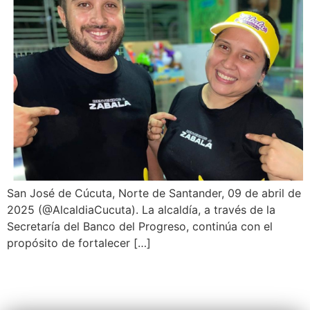
San José de Cúcuta, Norte de Santander, 09 de abril de
2025 (@AlcaldiaCucuta). La alcaldía, a través de la
Secretaría del Banco del Progreso, continúa con el
propósito de fortalecer […]