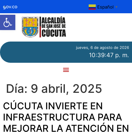
Español
▼
Abrir barra de herramientas
jueves, 6 de agosto de 2026
10:39:48 p. m.
Día:
9 abril, 2025
CÚCUTA INVIERTE EN
INFRAESTRUCTURA PARA
MEJORAR LA ATENCIÓN EN