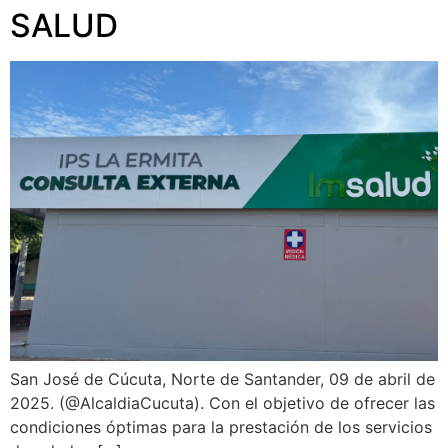
SALUD
San José de Cúcuta, Norte de Santander, 09 de abril de
2025. (@AlcaldiaCucuta). Con el objetivo de ofrecer las
condiciones óptimas para la prestación de los servicios