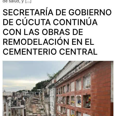
de salud, y […]
SECRETARÍA DE GOBIERNO
DE CÚCUTA CONTINÚA
CON LAS OBRAS DE
REMODELACIÓN EN EL
CEMENTERIO CENTRAL