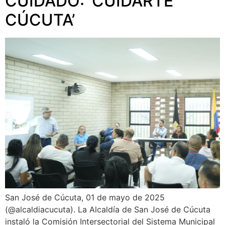
CUIDADO: ‘CUIDARTE
CÚCUTA’
San José de Cúcuta, 01 de mayo de 2025
(@alcaldiacucuta). La Alcaldía de San José de Cúcuta
instaló la Comisión Intersectorial del Sistema Municipal