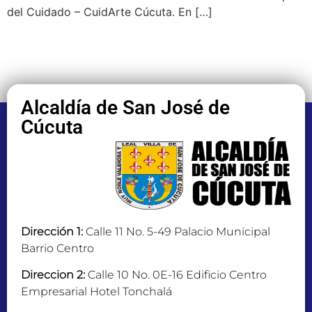
del Cuidado – CuidArte Cúcuta. En […]
Alcaldía de San José de
Cúcuta
Dirección 1:
Calle 11 No. 5-49 Palacio Municipal
Barrio Centro
Direccion 2:
Calle 10 No. 0E-16 Edificio Centro
Empresarial Hotel Tonchalá