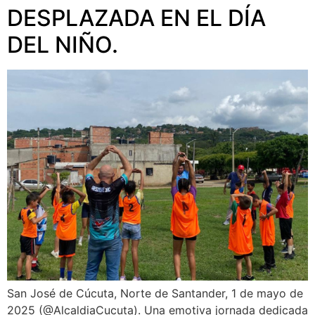
DESPLAZADA EN EL DÍA
DEL NIÑO.
San José de Cúcuta, Norte de Santander, 1 de mayo de
2025 (@AlcaldiaCucuta). Una emotiva jornada dedicada