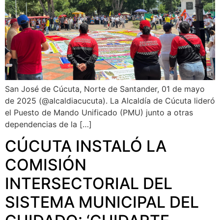
San José de Cúcuta, Norte de Santander, 01 de mayo
de 2025 (@alcaldiacucuta). La Alcaldía de Cúcuta lideró
el Puesto de Mando Unificado (PMU) junto a otras
dependencias de la […]
CÚCUTA INSTALÓ LA
COMISIÓN
INTERSECTORIAL DEL
SISTEMA MUNICIPAL DEL