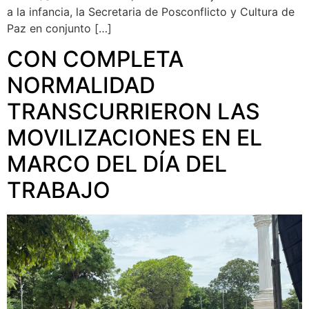
a la infancia, la Secretaria de Posconflicto y Cultura de
Paz en conjunto […]
CON COMPLETA
NORMALIDAD
TRANSCURRIERON LAS
MOVILIZACIONES EN EL
MARCO DEL DÍA DEL
TRABAJO