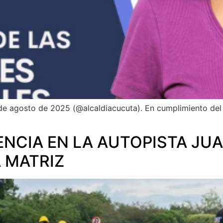
de agosto de 2025 (@alcaldiacucuta). En cumplimiento del
NCIA EN LA AUTOPISTA JU
 MATRIZ