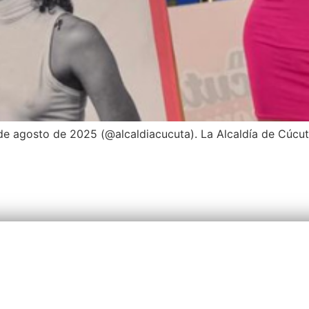
e agosto de 2025 (@alcaldiacucuta). La Alcaldía de Cúcuta