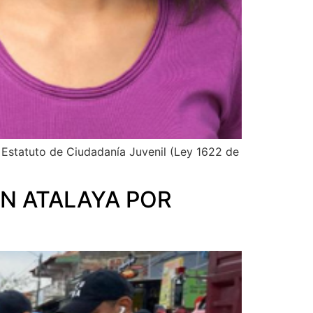
 Estatuto de Ciudadanía Juvenil (Ley 1622 de
AN ATALAYA POR