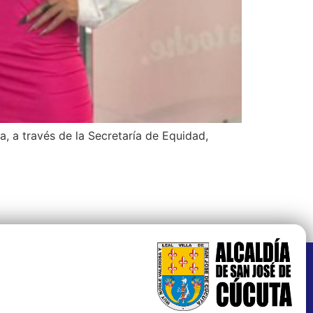
, a través de la Secretaría de Equidad,