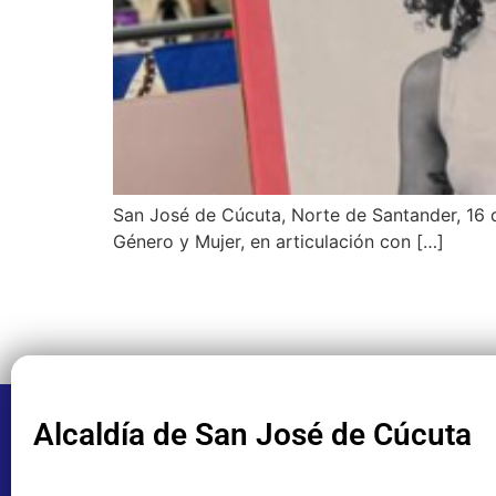
San José de Cúcuta, Norte de Santander, 16 d
Género y Mujer, en articulación con […]
Alcaldía de San José de Cúcuta