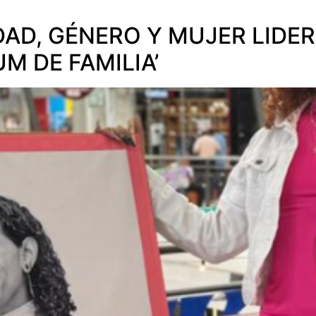
DAD, GÉNERO Y MUJER LIDER
M DE FAMILIA’