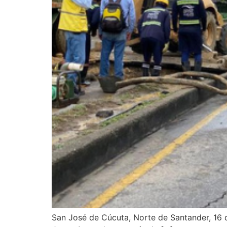
San José de Cúcuta, Norte de Santander, 16 d