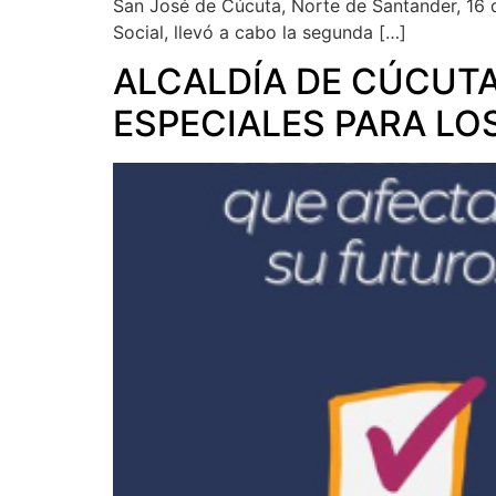
San José de Cúcuta, Norte de Santander, 16 d
Social, llevó a cabo la segunda […]
ALCALDÍA DE CÚCUT
ESPECIALES PARA LO