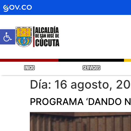
Abrir barra de herramientas
INICIO
SERVICIOS
Día:
16 agosto, 2
PROGRAMA ‘DANDO NU