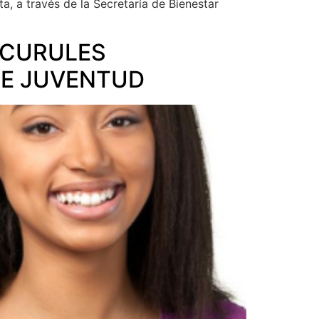
, a través de la Secretaría de Bienestar
 CURULES
DE JUVENTUD