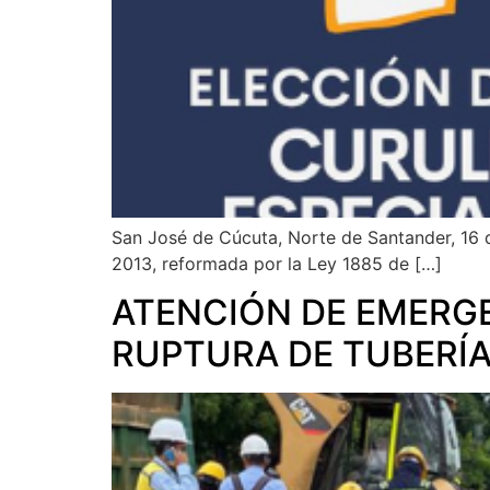
San José de Cúcuta, Norte de Santander, 16 
2013, reformada por la Ley 1885 de […]
ATENCIÓN DE EMERGE
RUPTURA DE TUBERÍA