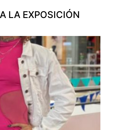
A LA EXPOSICIÓN