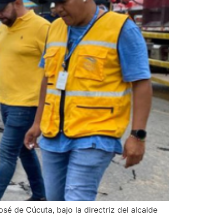
é de Cúcuta, bajo la directriz del alcalde