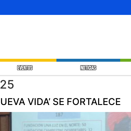
EVENTOS
NOTICIAS
025
EVA VIDA’ SE FORTALECE