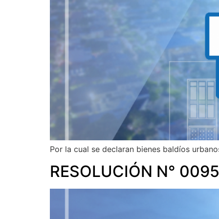
Por la cual se declaran bienes baldíos urbano
RESOLUCIÓN N° 0095