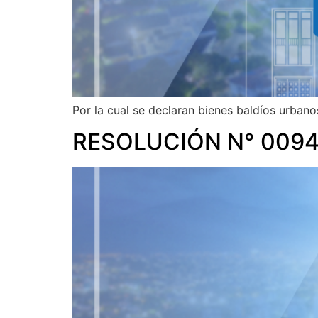
Por la cual se declaran bienes baldíos urbano
RESOLUCIÓN N° 0094