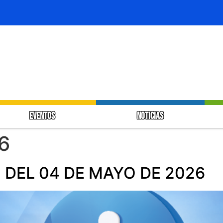
EVENTOS
NOTICIAS
6
 DEL 04 DE MAYO DE 2026