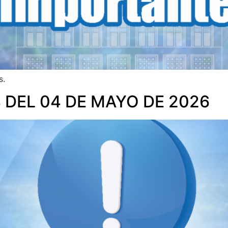
s.
 DEL 04 DE MAYO DE 2026