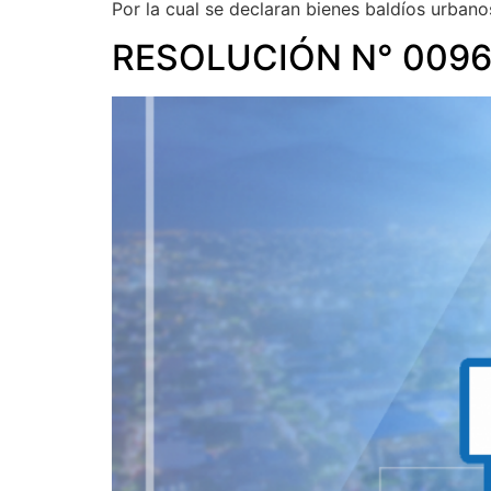
Por la cual se declaran bienes baldíos urbano
RESOLUCIÓN N° 0096