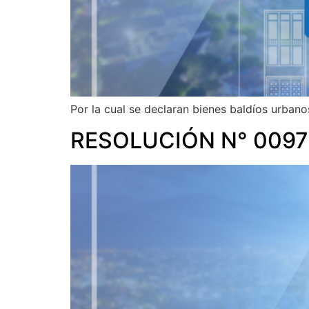
Por la cual se declaran bienes baldíos urbano
RESOLUCIÓN N° 0097