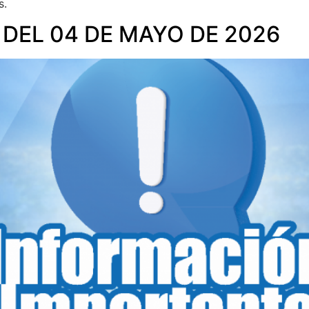
s.
 DEL 04 DE MAYO DE 2026