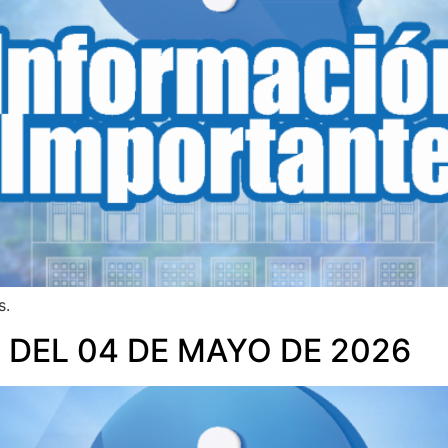
s.
 DEL 04 DE MAYO DE 2026