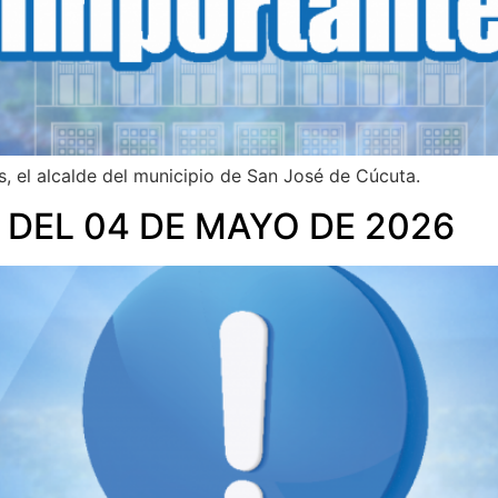
s, el alcalde del municipio de San José de Cúcuta.
 DEL 04 DE MAYO DE 2026