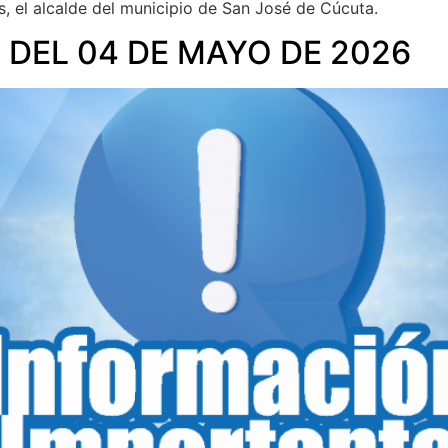
s, el alcalde del municipio de San José de Cúcuta.
 DEL 04 DE MAYO DE 2026