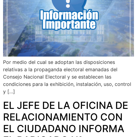
Por medio del cual se adoptan las disposiciones
relativas a la propaganda electoral emanadas del
Consejo Nacional Electoral y se establecen las
condiciones para la exhibición, instalación, uso, control
y […]
EL JEFE DE LA OFICINA DE
RELACIONAMIENTO CON
EL CIUDADANO INFORMA