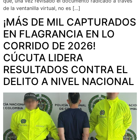
que, una vez revisado el documento radicado a través
de la ventanilla virtual, no es […]
¡MÁS DE MIL CAPTURADOS
EN FLAGRANCIA EN LO
CORRIDO DE 2026!
CÚCUTA LIDERA
RESULTADOS CONTRA EL
DELITO A NIVEL NACIONAL