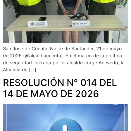
San José de Cúcuta, Norte de Santander, 21 de mayo
de 2026 (@alcaldiacucuta). En el marco de la política
de seguridad liderada por el alcalde Jorge Acevedo, la
Alcaldía de […]
RESOLUCIÓN N° 014 DEL
14 DE MAYO DE 2026