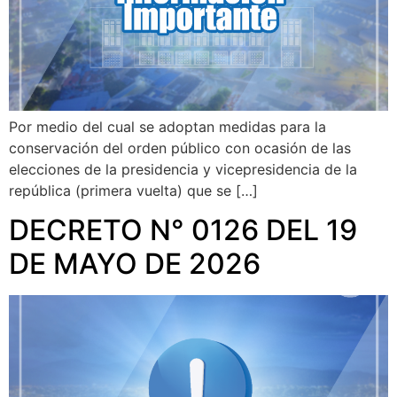
Por medio del cual se adoptan medidas para la
conservación del orden público con ocasión de las
elecciones de la presidencia y vicepresidencia de la
república (primera vuelta) que se […]
DECRETO N° 0126 DEL 19
DE MAYO DE 2026