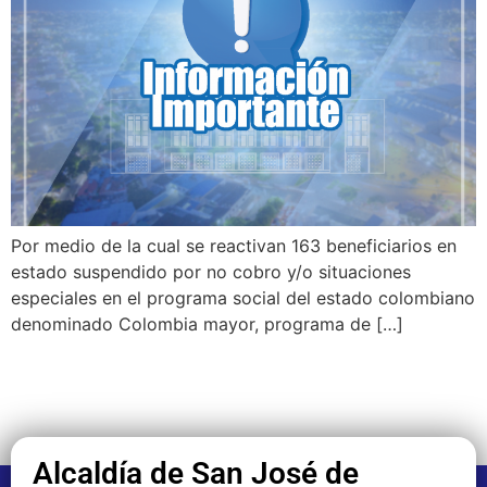
Por medio de la cual se reactivan 163 beneficiarios en
estado suspendido por no cobro y/o situaciones
especiales en el programa social del estado colombiano
denominado Colombia mayor, programa de […]
Alcaldía de San José de