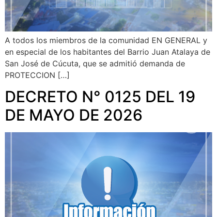
A todos los miembros de la comunidad EN GENERAL y
en especial de los habitantes del Barrio Juan Atalaya de
San José de Cúcuta, que se admitió demanda de
PROTECCION […]
DECRETO N° 0125 DEL 19
DE MAYO DE 2026