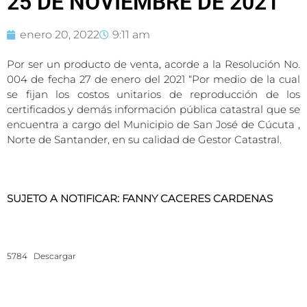
25 DE NOVIEMBRE DE 2021
enero 20, 2022
9:11 am
Por ser un producto de venta, acorde a la Resolución No.
004 de fecha 27 de enero del 2021 “Por medio de la cual
se fijan los costos unitarios de reproducción de los
certificados y demás información pública catastral que se
encuentra a cargo del Municipio de San José de Cúcuta ,
Norte de Santander, en su calidad de Gestor Catastral.
SUJETO A NOTIFICAR: FANNY CACERES CARDENAS
5784
Descargar