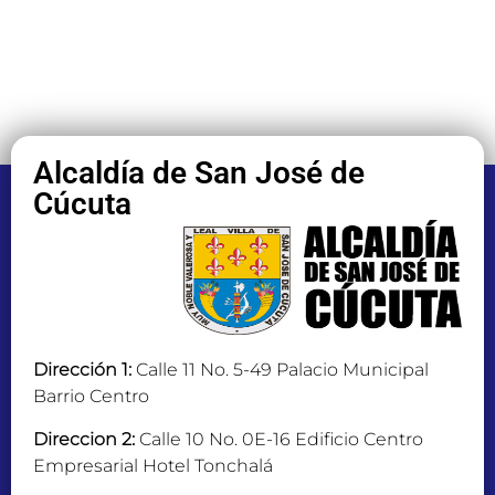
Alcaldía de San José de
Cúcuta
Dirección 1:
Calle 11 No. 5-49 Palacio Municipal
Barrio Centro
Direccion 2:
Calle 10 No. 0E-16 Edificio Centro
Empresarial Hotel Tonchalá