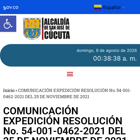
Español
▼
Abrir barra de herramientas
domingo, 9 de agosto de 2026
00:38:38 a. m.
Inicio
»
COMUNICACIÓN EXPEDICIÓN RESOLUCIÓN No. 54-001-
0462-2021 DEL 25 DE NOVIEMBRE DE 2021
COMUNICACIÓN
EXPEDICIÓN RESOLUCIÓN
No. 54-001-0462-2021 DEL