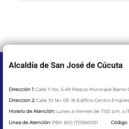
Alcaldía de San José de Cúcuta
Dirección 1:
Calle 11 No. 5-49 Palacio Municipal Barrio
Direccion 2:
Calle 10 No. 0E-16 Edificio Centro Empres
Horario de Atención:
Lunes a Viernes de 7:00 a.m. a 11
Linea de Atención:
PBX: (60) (7)5960051
Código 