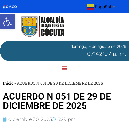
Español
▼
Abrir barra de herramientas
domingo, 9 de agosto de 2026
07:42:07 a. m.
Inicio
»
ACUERDO N 051 DE 29 DE DICIEMBRE DE 2025
ACUERDO N 051 DE 29 DE
DICIEMBRE DE 2025
diciembre 30, 2025
6:29 pm