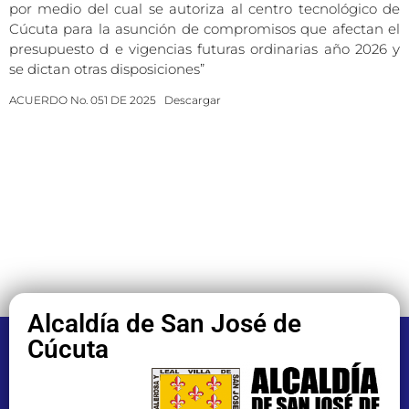
por medio del cual se autoriza al centro tecnológico de
Cúcuta para la asunción de compromisos que afectan el
presupuesto d e vigencias futuras ordinarias año 2026 y
se dictan otras disposiciones”
ACUERDO No. 051 DE 2025
Descargar
Alcaldía de San José de
Cúcuta