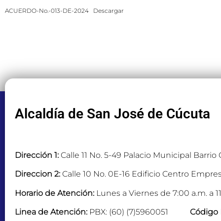
ACUERDO-No.-013-DE-2024
Descargar
Alcaldía de San José de Cúcuta
Dirección 1:
Calle 11 No. 5-49 Palacio Municipal Barrio
Direccion 2:
Calle 10 No. 0E-16 Edificio Centro Empres
Horario de Atención:
Lunes a Viernes de 7:00 a.m. a 11
Linea de Atención:
PBX: (60) (7)5960051
Código 