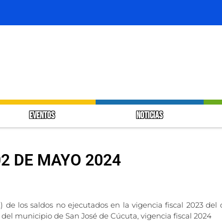
EVENTOS
NOTICIAS
2 DE MAYO 2024
) de los saldos no ejecutados en la vigencia fiscal 2023 del
 del municipio de San José de Cúcuta, vigencia fiscal 2024