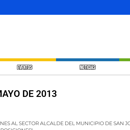
EVENTOS
NOTICIAS
MAYO DE 2013
NES AL SECTOR ALCALDE DEL MUNICIPIO DE SAN J