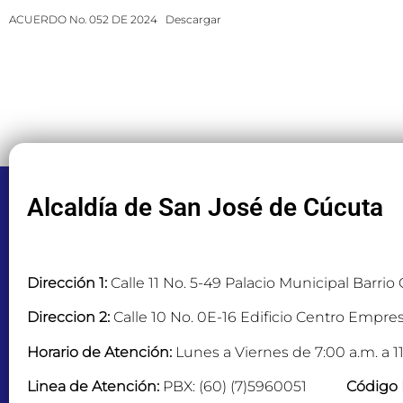
ACUERDO No. 052 DE 2024
Descargar
Alcaldía de San José de Cúcuta
Dirección 1:
Calle 11 No. 5-49 Palacio Municipal Barrio
Direccion 2:
Calle 10 No. 0E-16 Edificio Centro Empres
Horario de Atención:
Lunes a Viernes de 7:00 a.m. a 11
Linea de Atención:
PBX: (60) (7)5960051
Código 