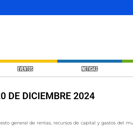
EVENTOS
NOTICIAS
0 DE DICIEMBRE 2024
uesto general de rentas, recursos de capital y gastos del m