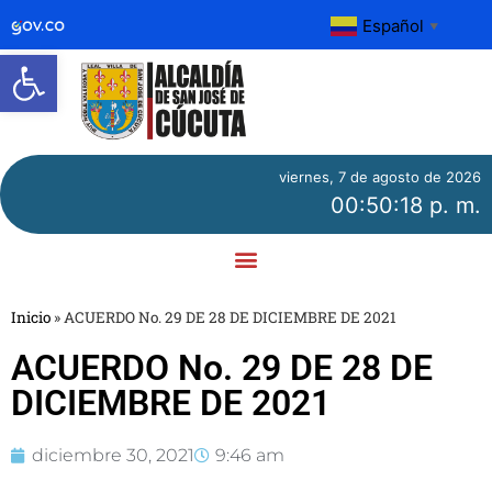
Español
▼
Abrir barra de herramientas
viernes, 7 de agosto de 2026
00:50:18 p. m.
Inicio
»
ACUERDO No. 29 DE 28 DE DICIEMBRE DE 2021
ACUERDO No. 29 DE 28 DE
DICIEMBRE DE 2021
diciembre 30, 2021
9:46 am