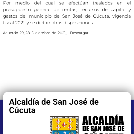
Por medio del cual se efectúan traslados en el
presupuesto general de rentas, recursos de capital y
gastos del municipio de San José de Cúcuta, vigencia
fiscal 2021, y se dictan otras disposiciones
Acuerdo-29_28-Diciembre-de-2021_
Descargar
Alcaldía de San José de
Cúcuta