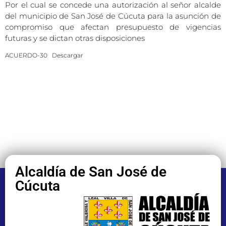
Por el cual se concede una autorización al señor alcalde
del municipio de San José de Cúcuta para la asunción de
compromiso que afectan presupuesto de vigencias
futuras y se dictan otras disposiciones
ACUERDO-30
Descargar
Alcaldía de San José de
Cúcuta