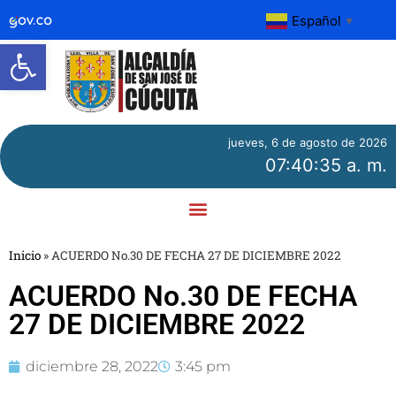
Español
▼
Abrir barra de herramientas
jueves, 6 de agosto de 2026
07:40:35 a. m.
Inicio
»
ACUERDO No.30 DE FECHA 27 DE DICIEMBRE 2022
ACUERDO No.30 DE FECHA
27 DE DICIEMBRE 2022
diciembre 28, 2022
3:45 pm