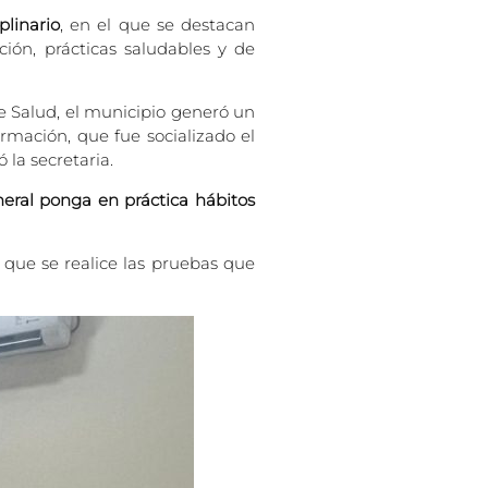
plinario
, en el que se destacan
ción, prácticas saludables y de
de Salud, el municipio generó un
rmación, que fue socializado el
 la secretaria.
ral ponga en práctica hábitos
 que se realice las pruebas que