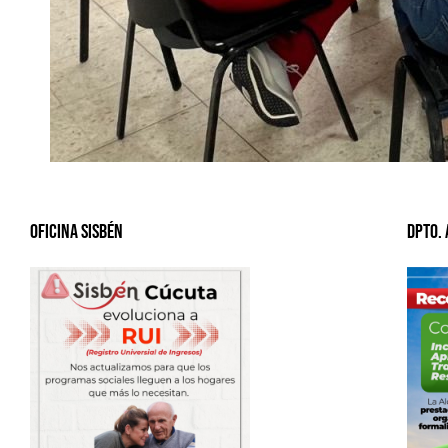
Oficina Sisbén
Dpto.