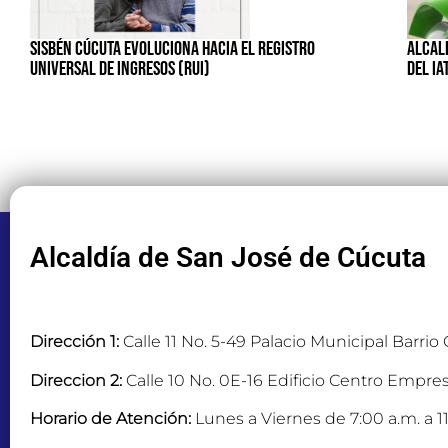
SISBÉN CÚCUTA EVOLUCIONA HACIA EL REGISTRO
ALCALD
UNIVERSAL DE INGRESOS (RUI)
DEL IA
Alcaldía de San José de Cúcuta
Dirección 1:
Calle 11 No. 5-49 Palacio Municipal Barrio
Direccion 2:
Calle 10 No. 0E-16 Edificio Centro Empres
Horario de Atención:
Lunes a Viernes de 7:00 a.m. a 11