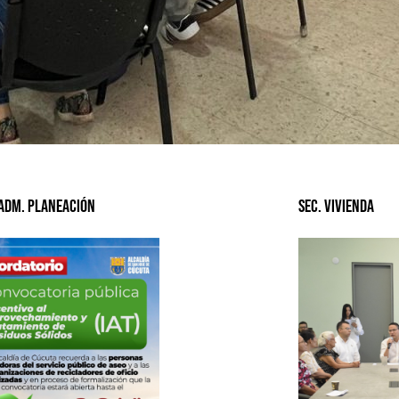
 Adm. Planeación
Sec. Vivienda