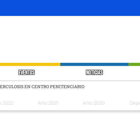
EVENTOS
NOTICIAS
ERCULOSIS EN CENTRO PENITENCIARIO
 2022
Año 2021
Año 2020
Dep