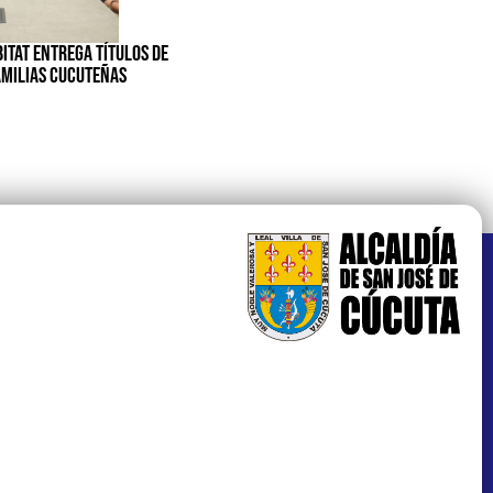
BITAT ENTREGA TÍTULOS DE
AMILIAS CUCUTEÑAS