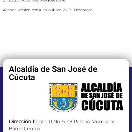
Agenda-version-consulta-publica-2023
Descargar
Alcaldía de San José de
Cúcuta
Dirección 1:
Calle 11 No. 5-49 Palacio Municipal
Barrio Centro