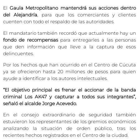
El
Gaula Metropolitano mantendrá sus acciones dentro
del Alejandría
, para que los comerciantes y clientes
cuenten con todo el respaldo de las autoridades.
El mandatario también recordó que actualmente hay un
fondo de recompensas
para entregarles a las personas
que den información que lleve a la captura de esos
delincuentes.
Por los hechos que han ocurrido en el Centro de Cúcuta
ya se ofrecieron hasta 20 millones de pesos para quien
ayude a identificar a los autores intelectuales.
“El objetivo principal es frenar el accionar de la banda
criminal Los AK47 y capturar a todos sus integrantes”,
señaló el alcalde Jorge Acevedo.
En el consejo extraordinario de seguridad también
estuvieron los representantes de los gremios económicos
analizando la situación de orden público, tras los
recientes hechos registrados en el Centro de la ciudad.