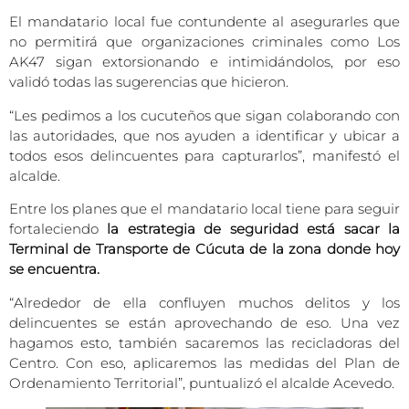
El mandatario local fue contundente al asegurarles que
no permitirá que organizaciones criminales como Los
AK47 sigan extorsionando e intimidándolos, por eso
validó todas las sugerencias que hicieron.
“Les pedimos a los cucuteños que sigan colaborando con
las autoridades, que nos ayuden a identificar y ubicar a
todos esos delincuentes para capturarlos”, manifestó el
alcalde.
Entre los planes que el mandatario local tiene para seguir
fortaleciendo
la estrategia de seguridad está sacar la
Terminal de Transporte de Cúcuta de la zona donde hoy
se encuentra.
“Alrededor de ella confluyen muchos delitos y los
delincuentes se están aprovechando de eso. Una vez
hagamos esto, también sacaremos las recicladoras del
Centro. Con eso, aplicaremos las medidas del Plan de
Ordenamiento Territorial”, puntualizó el alcalde Acevedo.