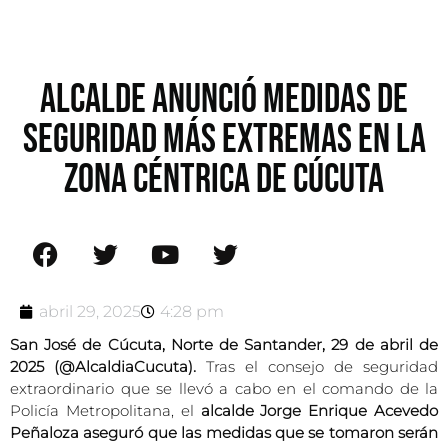
ALCALDE ANUNCIÓ MEDIDAS DE
SEGURIDAD MÁS EXTREMAS EN LA
ZONA CÉNTRICA DE CÚCUTA
abril 29, 2025
4:28 pm
San José de Cúcuta, Norte de Santander, 29 de abril de
2025 (@AlcaldiaCucuta).
Tras el consejo de seguridad
extraordinario que se llevó a cabo en el comando de la
Policía Metropolitana, el
alcalde Jorge Enrique Acevedo
Peñaloza aseguró que las medidas que se tomaron serán