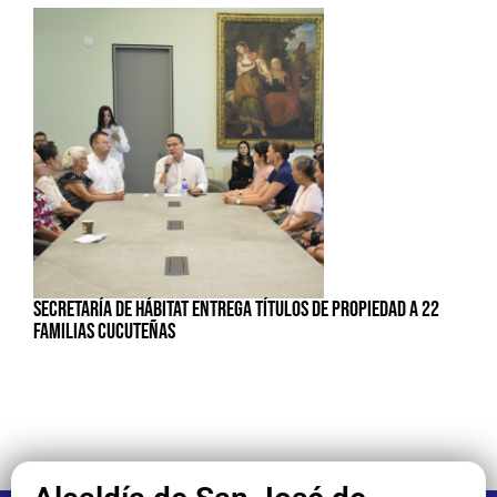
SECRETARÍA DE HÁBITAT ENTREGA TÍTULOS DE PROPIEDAD A 22
FAMILIAS CUCUTEÑAS