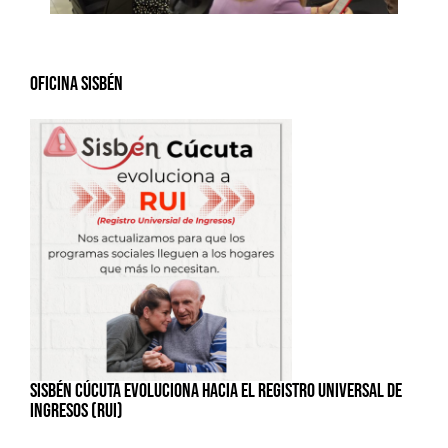
Oficina Sisbén
SISBÉN CÚCUTA EVOLUCIONA HACIA EL REGISTRO UNIVERSAL DE
INGRESOS (RUI)