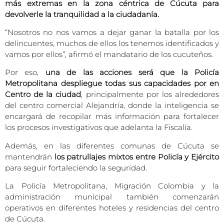
más extremas en la zona céntrica de Cúcuta para
devolverle la tranquilidad a la ciudadanía.
“Nosotros no nos vamos a dejar ganar la batalla por los
delincuentes, muchos de ellos los tenemos identificados y
vamos por ellos”, afirmó el mandatario de los cucuteños.
Por eso,
una de las acciones será que la Policía
Metropolitana despliegue todas sus capacidades por en
Centro de la ciudad
, principalmente por los alrededores
del centro comercial Alejandría, donde la inteligencia se
encargará de recopilar más información para fortalecer
los procesos investigativos que adelanta la Fiscalía.
Además, en las diferentes comunas de Cúcuta se
mantendrán
los patrullajes mixtos entre Policía y Ejército
para seguir fortaleciendo la seguridad.
La Policía Metropolitana, Migración Colombia y la
administración municipal también comenzarán
operativos en diferentes hoteles y residencias del centro
de Cúcuta.