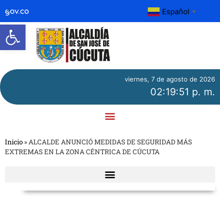
Español
▼
Abrir barra de herramientas
viernes, 7 de agosto de 2026
02:19:51 p. m.
Inicio
»
ALCALDE ANUNCIÓ MEDIDAS DE SEGURIDAD MÁS
EXTREMAS EN LA ZONA CÉNTRICA DE CÚCUTA