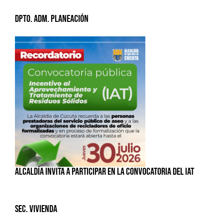
Dpto. Adm. Planeación
ALCALDÍA INVITA A PARTICIPAR EN LA CONVOCATORIA DEL IAT
Sec. Vivienda