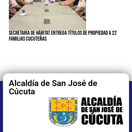
SECRETARÍA DE HÁBITAT ENTREGA TÍTULOS DE PROPIEDAD A 22
FAMILIAS CUCUTEÑAS
Alcaldía de San José de
Cúcuta