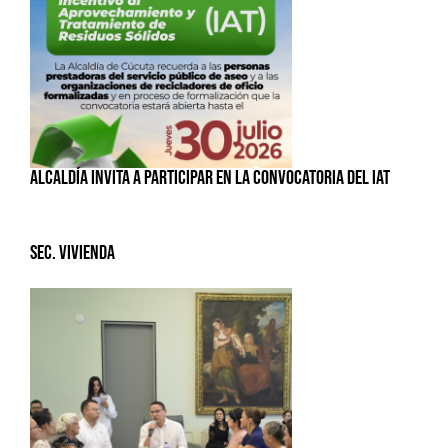
ALCALDÍA INVITA A PARTICIPAR EN LA CONVOCATORIA DEL IAT
Sec. Vivienda