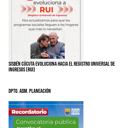
SISBÉN CÚCUTA EVOLUCIONA HACIA EL REGISTRO UNIVERSAL DE
INGRESOS (RUI)
Dpto. Adm. Planeación