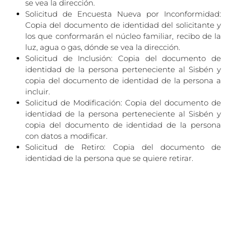
se vea la dirección.
Solicitud de Encuesta Nueva por Inconformidad:
Copia del documento de identidad del solicitante y
los que conformarán el núcleo familiar, recibo de la
luz, agua o gas, dónde se vea la dirección.
Solicitud de Inclusión: Copia del documento de
identidad de la persona perteneciente al Sisbén y
copia del documento de identidad de la persona a
incluir.
Solicitud de Modificación: Copia del documento de
identidad de la persona perteneciente al Sisbén y
copia del documento de identidad de la persona
con datos a modificar.
Solicitud de Retiro: Copia del documento de
identidad de la persona que se quiere retirar.