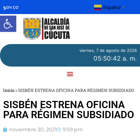
Español
▼
Abrir barra de herramientas
viernes, 7 de agosto de 2026
05:50:43 a. m.
Inicio
»
SISBÉN ESTRENA OFICINA PARA RÉGIMEN SUBSIDIADO
SISBÉN ESTRENA OFICINA
PARA RÉGIMEN SUBSIDIADO
noviembre 30, 2021
9:59 pm