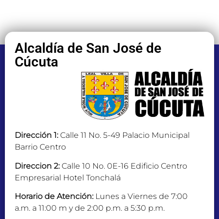
Alcaldía de San José de
Cúcuta
Dirección 1:
Calle 11 No. 5-49 Palacio Municipal
Barrio Centro
Direccion 2:
Calle 10 No. 0E-16 Edificio Centro
Empresarial Hotel Tonchalá
Horario de Atención:
Lunes a Viernes de 7:00
a.m. a 11:00 m y de 2:00 p.m. a 5:30 p.m.