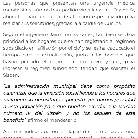
Las personas que presentan una urgencia médica
manifiesta y aún no han podido vincularse al Sisbén IV,
ahora tendrán un punto de atención especializado para
realizar sus solicitudes, gracias la alcaldía de Cúcuta.
Según el ingeniero Jairo Tomás Yáñez, también se dará
prioridad a los hogares que se han registrado al régimen
subsidiado en ‘afiliación por oficio’ y se les ha caducado el
tiempo para la actualización, junto a los hogares que
hayan perdido el régimen contributivo, y que, para
ingresar al régimen subsidiado, tengan que solicitar el
Sisbén.
“La administración municipal tiene como propósito
garantizar que la inversión social llegue a los hogares que
realmente lo necesitan, es por esto que damos prioridad
a esta población para que puedan acceder a la versión
número IV del Sisbén y no los saquen de este
beneficio”,
afirmó el mandatario.
Además indicó que en un lapso de no menos de una