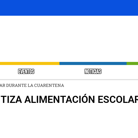
EVENTOS
NOTICIAS
LAR DURANTE LA CUARENTENA
TIZA ALIMENTACIÓN ESCOLA