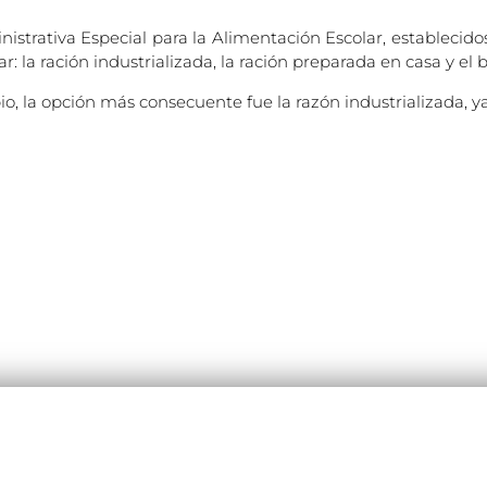
strativa Especial para la Alimentación Escolar, establecido
: la ración industrializada, la ración preparada en casa y el 
io, la opción más consecuente fue la razón industrializada, y