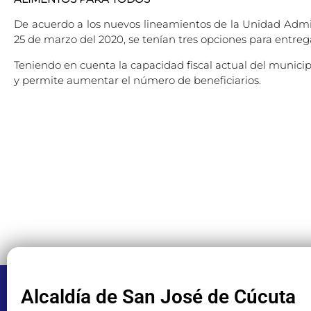
De acuerdo a los nuevos lineamientos de la Unidad Admini
25 de marzo del 2020, se tenían tres opciones para entregar
Teniendo en cuenta la capacidad fiscal actual del municip
y permite aumentar el número de beneficiarios.
Alcaldía de San José de Cúcuta