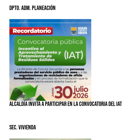
Dpto. Adm. Planeación
ALCALDÍA INVITA A PARTICIPAR EN LA CONVOCATORIA DEL IAT
Sec. Vivienda