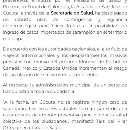
preventivas emitidas por el Ministerio de Salud y
Protección Social de Colombia, la Alcaldía de San José de
Cúcuta, a través de la
Secretaría de Salud,
ha desplegado
un robusto plan de contingencia y vigilancia
epidemiológica para hacer frente a la posibilidad de
ingreso de casos importados de sarampión en el territorio
municipal.
De acuerdo con las autoridades nacionales, el alto flujo de
viajeros internacionales y los desplazamientos masivos
previstos con motivo del próximo Mundial de Fútbol en
Canadá, México y Estados Unidos incrementan el riesgo
de circulación de este virus en el continente.
Al respecto, la administración municipal da un parte de
tranquilidad a toda la ciudadanía.
“A la fecha, en Cúcuta no se registra ningún caso de
sarampión. Las acciones actuales forman parte de una
estrategia estrictamente preventiva para blindar la salud
colectiva de los ciudadanos”, manifestó Taiz del Pilar
Ortega, secretaria de Salud.