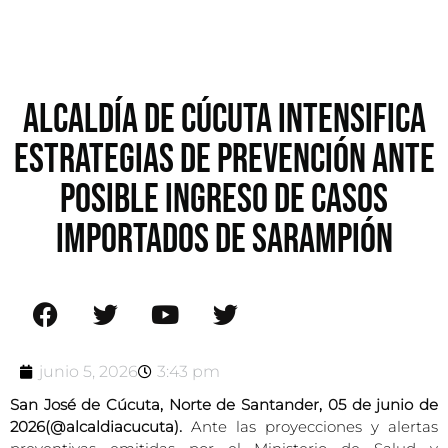
ALCALDÍA DE CÚCUTA INTENSIFICA
ESTRATEGIAS DE PREVENCIÓN ANTE
POSIBLE INGRESO DE CASOS
IMPORTADOS DE SARAMPIÓN
junio 5, 2026
3:43 pm
San José de Cúcuta, Norte de Santander, 05 de junio de
2026(@alcaldiacucuta).
Ante las proyecciones y alertas