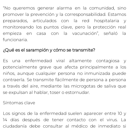
“No queremos generar alarma en la comunidad, sino
promover la prevención y la corresponsabilidad. Estamos
preparados, articulados con la red hospitalaria y
monitoreando los puntos clave, pero la protección real
empieza en casa con la vacunación”, señaló la
funcionaria.
¿Qué es el sarampión y cómo se transmite?
Es una enfermedad viral altamente contagiosa y
potencialmente grave que afecta principalmente a los
niños, aunque cualquier persona no inmunizada puede
contraerla. Se transmite fácilmente de persona a persona
a través del aire, mediante las microgotas de saliva que
se expulsan al hablar, toser o estornudar.
Síntomas clave
Los signos de la enfermedad suelen aparecer entre 10 y
14 días después de tener contacto con el virus. La
ciudadanía debe consultar al médico de inmediato si