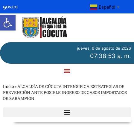
Español
▼
Abrir barra de herramientas
jueves, 6 de agosto de 2026
07:38:53 a. m.
Inicio
»
ALCALDÍA DE CÚCUTA INTENSIFICA ESTRATEGIAS DE
PREVENCIÓN ANTE POSIBLE INGRESO DE CASOS IMPORTADOS
DE SARAMPIÓN