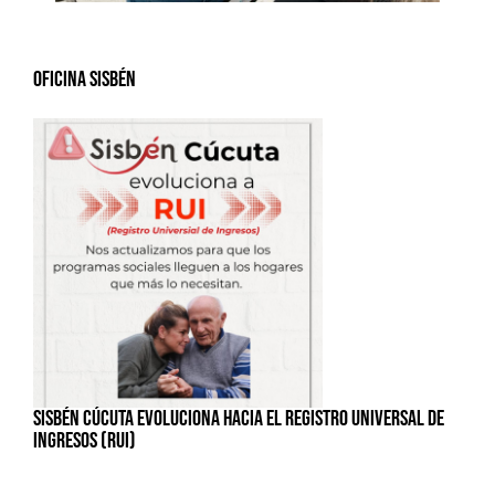
Oficina Sisbén
SISBÉN CÚCUTA EVOLUCIONA HACIA EL REGISTRO UNIVERSAL DE
INGRESOS (RUI)