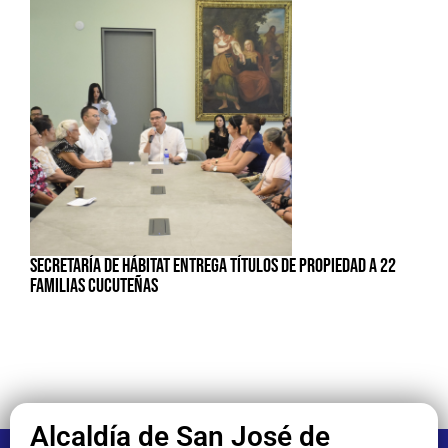
SECRETARÍA DE HÁBITAT ENTREGA TÍTULOS DE PROPIEDAD A 22
FAMILIAS CUCUTEÑAS
Alcaldía de San José de