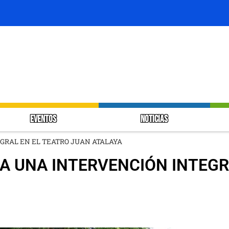
EVENTOS
NOTICIAS
GRAL EN EL TEATRO JUAN ATALAYA
A UNA INTERVENCIÓN INTEGR