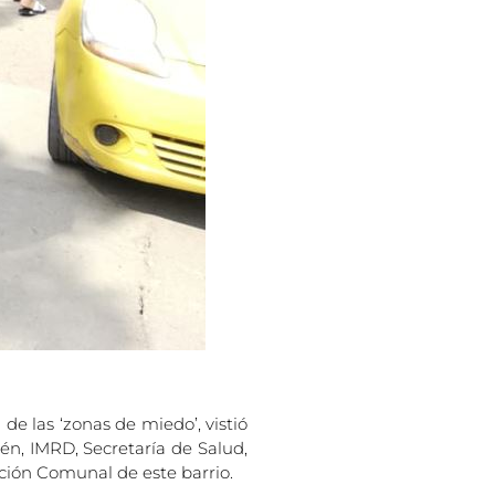
de las ‘zonas de miedo’, vistió
én, IMRD, Secretaría de Salud,
cción Comunal de este barrio.