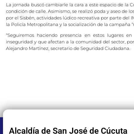
La jornada buscó cambiarle la cara a este espacio de la 
condición de calle. Asimismo, se realizó poda y aseo de l
por el Sisbén, actividades lúdico recreativa por parte del 
la Policía Metropolitana y la socialización de la campaña ‘
“Seguiremos haciendo presencia en estos lugares e
inseguridad y que afectan a la comunidad del sector, por
Alejandro Martínez, secretario de Seguridad Ciudadana.
Alcaldía de San José de Cúcuta