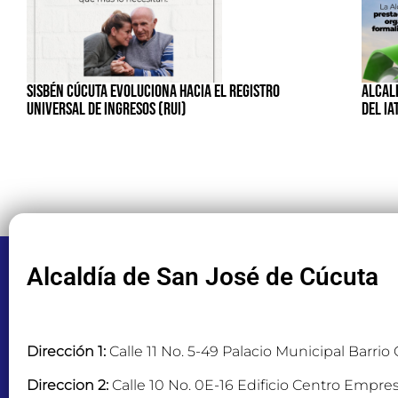
SISBÉN CÚCUTA EVOLUCIONA HACIA EL REGISTRO
ALCALD
UNIVERSAL DE INGRESOS (RUI)
DEL IA
Alcaldía de San José de Cúcuta
Dirección 1:
Calle 11 No. 5-49 Palacio Municipal Barrio
Direccion 2:
Calle 10 No. 0E-16 Edificio Centro Empres