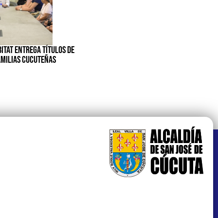
BITAT ENTREGA TÍTULOS DE
AMILIAS CUCUTEÑAS