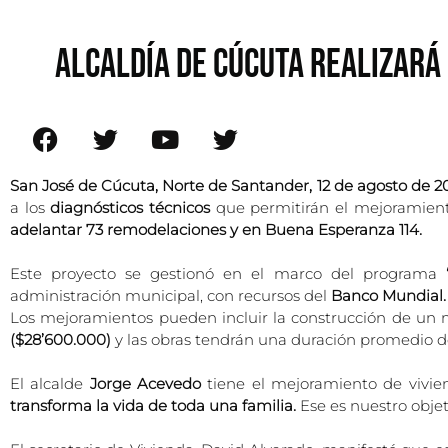
ALCALDÍA DE CÚCUTA REALIZARÁ
San José de Cúcuta, Norte de Santander, 12 de agosto de 
a los
diagnósticos técnicos
que permitirán el mejoramien
adelantar 73 remodelaciones y en Buena Esperanza 114.
Este proyecto se gestionó en el marco del programa
administración municipal, con recursos del
Banco Mundial.
Los mejoramientos pueden incluir la construcción de un m
($28’600.000)
y las obras tendrán una duración promedio d
El alcalde
Jorge Acevedo
tiene el mejoramiento de vivie
transforma la vida de toda una familia.
Ese es nuestro objet