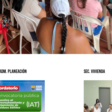
 Adm. Planeación
Sec. Vivienda