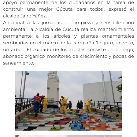
apoyo permanente de los ciudadanos en la tarea de
construir una mejor Cúcuta para todos”, expresó el
alcalde Jairo Yáñez.
Adicional a las jornadas de limpieza y sensibilización
ambiental, la Alcaldía de Cúcuta realiza mantenimiento
permanente a los árboles y plantas ornamentales
sembradas en el marco de la campaña ‘Lo juro, un voto,
un árbol’. El cuidado de los árboles consiste en el riego,
abonado orgánico, monitoreo de crecimiento y podas de
saneamiento.