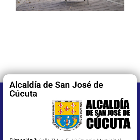
Alcaldía de San José de
Cúcuta