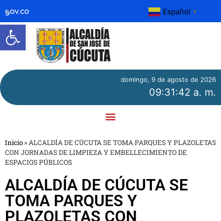
Español
▼
Abrir barra de herramientas
domingo, 9 de agosto de 2026
09:31:42 a. m.
Inicio
»
ALCALDÍA DE CÚCUTA SE TOMA PARQUES Y PLAZOLETAS
CON JORNADAS DE LIMPIEZA Y EMBELLECIMIENTO DE
ESPACIOS PÚBLICOS
ALCALDÍA DE CÚCUTA SE
TOMA PARQUES Y
PLAZOLETAS CON