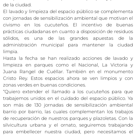
de la ciudad.
El lavado y limpieza del espacio público se complementa
con jornadas de sensibilización ambiental que motivan el
civismo en los cucuteños. El incentivo de buenas
prácticas ciudadanas en cuanto a disposición de residuos
sólidos, es una de las grandes apuestas de la
administración municipal para mantener la ciudad
limpia.
Hasta la fecha se han realizado acciones de lavado y
limpieza en parques como el Nacional, La Victoria y
Juana Rangel de Cuéllar. También en el monumento
Cristo Rey. Estos espacios ahora se ven limpios y con
zonas verdes en buenas condiciones.
“Quiero extender el llamado a los cucuteños para que
trabajemos unidos en el cuidado del espacio público. Ya
son más de 130 jornadas de sensibilización ambiental
barrio por barrio, las cuales complementan los trabajos
de recuperación de nuestros parques y plazoletas. Con la
silvicultura urbana y el ornato, seguiremos trabajando
para embellecer nuestra ciudad, pero necesitamos el