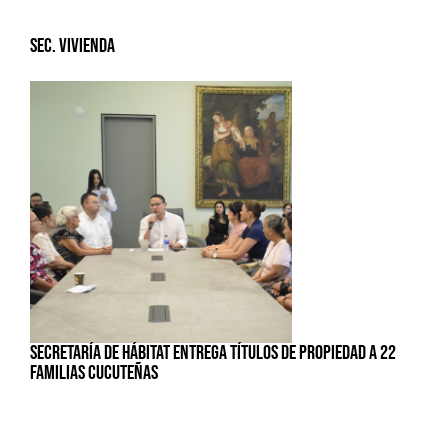
Sec. Vivienda
SECRETARÍA DE HÁBITAT ENTREGA TÍTULOS DE PROPIEDAD A 22
FAMILIAS CUCUTEÑAS