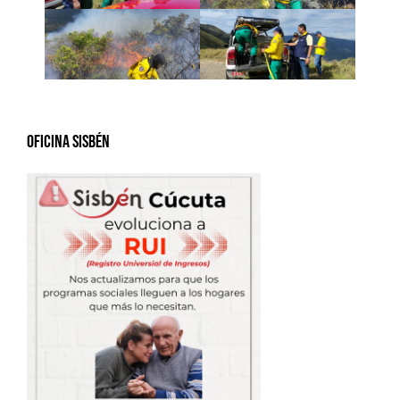
Oficina Sisbén