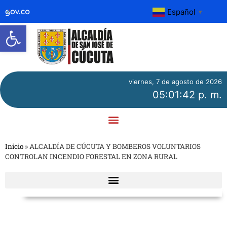
Español
▼
Abrir barra de herramientas
viernes, 7 de agosto de 2026
05:01:42 p. m.
Inicio
»
ALCALDÍA DE CÚCUTA Y BOMBEROS VOLUNTARIOS
CONTROLAN INCENDIO FORESTAL EN ZONA RURAL