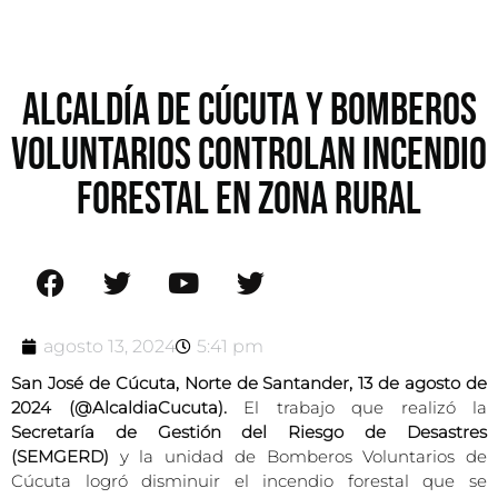
ALCALDÍA DE CÚCUTA Y BOMBEROS
VOLUNTARIOS CONTROLAN INCENDIO
FORESTAL EN ZONA RURAL
agosto 13, 2024
5:41 pm
San José de Cúcuta, Norte de Santander, 13 de agosto de
2024 (@AlcaldiaCucuta).
El trabajo que realizó la
Secretaría de Gestión del Riesgo de Desastres
(SEMGERD)
y la unidad de Bomberos Voluntarios de
Cúcuta logró disminuir el incendio forestal que se