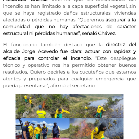
incendio se han limitado a la capa superficial vegetal, sin
que se haya registrado daños estructurales, viviendas
afectadas o pérdidas humanas. “Queremos
asegurar a la
comunidad que no hay afectaciones de carácter
estructural ni pérdidas humanas”, señaló Chávez.
El funcionario también destacó que la
directriz del
alcalde Jorge Acevedo fue clara: actuar con rapidez y
eficacia para controlar el incendio.
“Este despliegue
técnico y operativo nos ha permitido obtener buenos
resultados. Quiero decirles a los cucuteños que estamos
atentos y preparados para cualquier emergencia que
pueda presentarse”, afirmó el secretario.