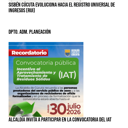
SISBÉN CÚCUTA EVOLUCIONA HACIA EL REGISTRO UNIVERSAL DE
INGRESOS (RUI)
Dpto. Adm. Planeación
ALCALDÍA INVITA A PARTICIPAR EN LA CONVOCATORIA DEL IAT