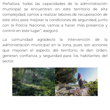
Peñaloza, todas las capacidades de la administración
municipal se encuentran en este territorio de alta
complejidad, vamos a realizar labores de recuperación de
este sitio, para mejorar la condiciones de seguridad; junto
con la Policía Nacional, vamos a hacer más presencia y
control en este lugar”, aseguró.
La comunidad agradeció la intervención de la
administración municipal en la zona, pues son acciones
que mejoran el aspecto del territorio, le dan orden,
generan confianza y seguridad para los habitantes del
sector.