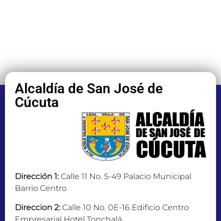
Alcaldía de San José de
Cúcuta
Dirección 1:
Calle 11 No. 5-49 Palacio Municipal
Barrio Centro
Direccion 2:
Calle 10 No. 0E-16 Edificio Centro
Empresarial Hotel Tonchalá