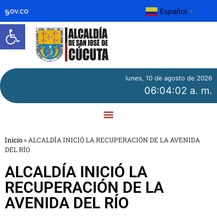
Español
▼
Abrir barra de herramientas
lunes, 10 de agosto de 2026
06:04:03 a. m.
Inicio
»
ALCALDÍA INICIÓ LA RECUPERACIÓN DE LA AVENIDA
DEL RÍO
ALCALDÍA INICIÓ LA
RECUPERACIÓN DE LA
AVENIDA DEL RÍO