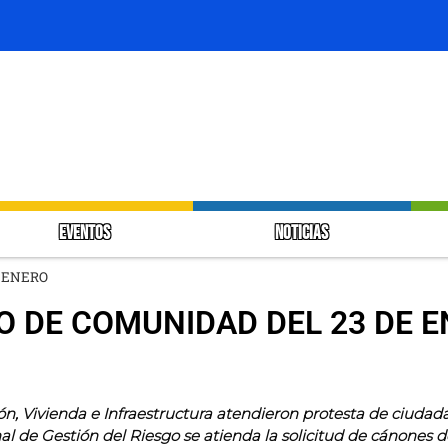
EVENTOS
NOTICIAS
E ENERO
O DE COMUNIDAD DEL 23 DE 
ón, Vivienda e Infraestructura atendieron protesta de ciudad
l de Gestión del Riesgo se atienda la solicitud de cánones d