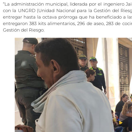
“La administración municipal, liderada por el ingeniero Jai
con la UNGRD (Unidad Nacional para la Gestión del Riesgo
entregar hasta la octava prórroga que ha beneficiado a la
entregaron 383 kits alimentarios, 296 de aseo, 283 de coci
Gestión del Riesgo.