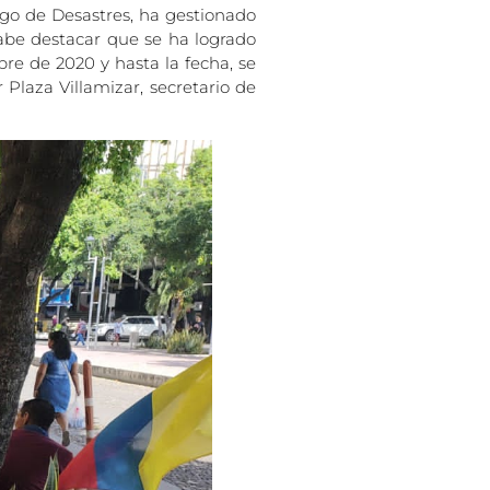
esgo de Desastres, ha gestionado
cabe destacar que se ha logrado
re de 2020 y hasta la fecha, se
 Plaza Villamizar, secretario de