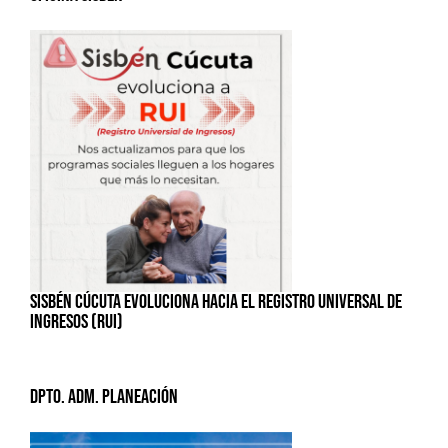
SISBÉN CÚCUTA EVOLUCIONA HACIA EL REGISTRO UNIVERSAL DE
INGRESOS (RUI)
Dpto. Adm. Planeación