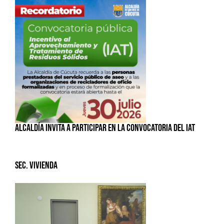
ALCALDÍA INVITA A PARTICIPAR EN LA CONVOCATORIA DEL IAT
Sec. Vivienda