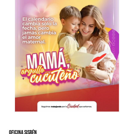
Oficina Sisbén