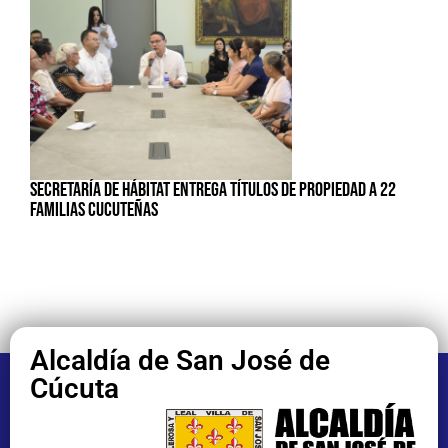
SECRETARÍA DE HÁBITAT ENTREGA TÍTULOS DE PROPIEDAD A 22
FAMILIAS CUCUTEÑAS
Alcaldía de San José de
Cúcuta