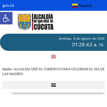
Español
▼
Abrir barra de herramientas
domingo, 9 de agosto de 2026
01:26:43 a. m.
Inicio
»
ALCALDÍA UNE EL COMERCIO PARA CELEBRAR EL DÍA DE
LAS MADRES