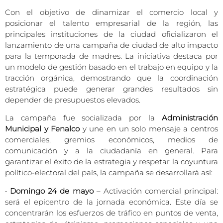
Con el objetivo de dinamizar el comercio local y
posicionar el talento empresarial de la región, las
principales instituciones de la ciudad oficializaron el
lanzamiento de una campaña de ciudad de alto impacto
para la temporada de madres. La iniciativa destaca por
un modelo de gestión basado en el trabajo en equipo y la
tracción orgánica, demostrando que la coordinación
estratégica puede generar grandes resultados sin
depender de presupuestos elevados.
La campaña fue socializada por la
Administración
Municipal y Fenalco
y une en un solo mensaje a centros
comerciales, gremios económicos, medios de
comunicación y a la ciudadanía en general. Para
garantizar el éxito de la estrategia y respetar la coyuntura
político-electoral del país, la campaña se desarrollará así:
•
Domingo 24 de mayo
– Activación comercial principal:
será el epicentro de la jornada económica. Este día se
concentrarán los esfuerzos de tráfico en puntos de venta,