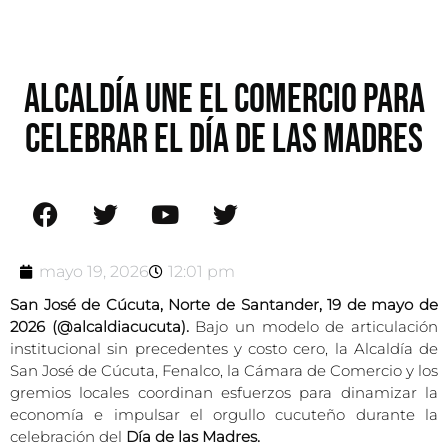
ALCALDÍA UNE EL COMERCIO PARA
CELEBRAR EL DÍA DE LAS MADRES
mayo 19, 2026
12:01 pm
San José de Cúcuta, Norte de Santander, 19 de mayo de
2026 (@alcaldiacucuta).
Bajo un modelo de articulación
institucional sin precedentes y costo cero, la Alcaldía de
San José de Cúcuta, Fenalco, la Cámara de Comercio y los
gremios locales coordinan esfuerzos para dinamizar la
economía e impulsar el orgullo cucuteño durante la
celebración del
Día de las Madres.