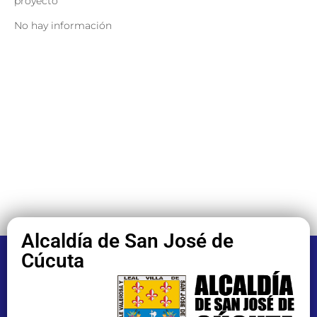
proyecto
No hay información
Alcaldía de San José de
Cúcuta