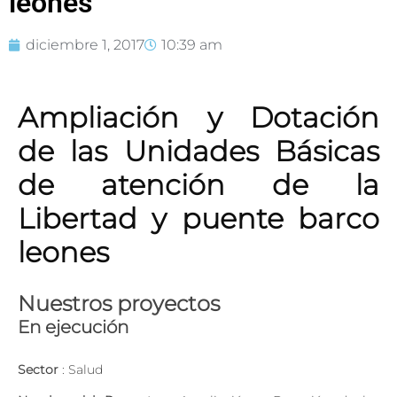
leones
diciembre 1, 2017
10:39 am
Ampliación y Dotación
de las Unidades Básicas
de atención de la
Libertad y puente barco
leones
Nuestros proyectos
En ejecución
Sector
: Salud