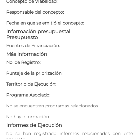
Concepto de Viabilidad:
Responsable del concepto:
Fecha en que se emitió el concepto:
Información presupuestal
Presupuesto
Fuentes de Financiación:
Más información
No. de Registro:
Puntaje de la priorización:
Territorio de Ejecución:
Programa Asociado:
No se encuentran programas relacionados
No hay información
Informes de Ejecución
No se han registrado informes relacionados con este