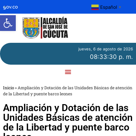
Español
▼
Abrir barra de herramientas
jueves, 6 de agosto de 2026
08:33:30 p. m.
Inicio
»
Ampliación y Dotación de las Unidades Básicas de atención
de la Libertad y puente barco leones
Ampliación y Dotación de las
Unidades Básicas de atención
de la Libertad y puente barco