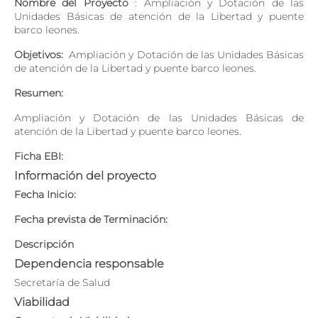
Nombre del Proyecto
: Ampliación y Dotación de las
Unidades Básicas de atención de la Libertad y puente
barco leones.
Objetivos:
Ampliación y Dotación de las Unidades Básicas
de atención de la Libertad y puente barco leones.
Resumen:
Ampliación y Dotación de las Unidades Básicas de
atención de la Libertad y puente barco leones.
Ficha EBI:
Información del proyecto
Fecha Inicio:
Fecha prevista de Terminación:
Descripción
Dependencia responsable
Secretaría de Salud
Viabilidad