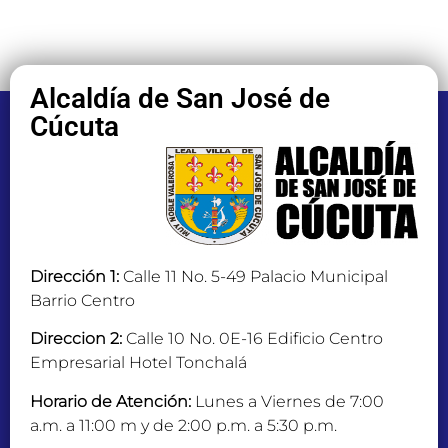
Alcaldía de San José de
Cúcuta
Dirección 1:
Calle 11 No. 5-49 Palacio Municipal
Barrio Centro
Direccion 2:
Calle 10 No. 0E-16 Edificio Centro
Empresarial Hotel Tonchalá
Horario de Atención:
Lunes a Viernes de 7:00
a.m. a 11:00 m y de 2:00 p.m. a 5:30 p.m.