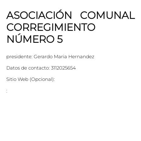
ASOCIACIÓN COMUNAL
CORREGIMIENTO
NÚMERO 5
presidente: Gerardo Maria Hernandez
Datos de contacto: 3112025654
Sitio Web (Opcional):
: