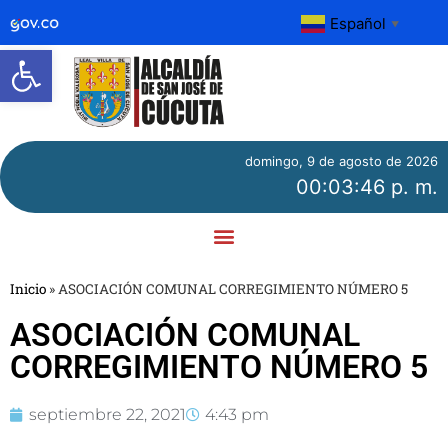
Español
▼
Abrir barra de herramientas
domingo, 9 de agosto de 2026
00:03:46 p. m.
Inicio
»
ASOCIACIÓN COMUNAL CORREGIMIENTO NÚMERO 5
ASOCIACIÓN COMUNAL
CORREGIMIENTO NÚMERO 5
septiembre 22, 2021
4:43 pm