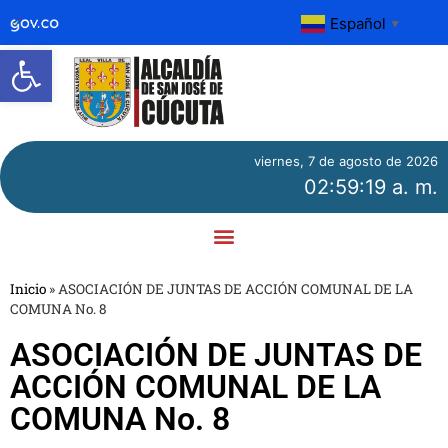
Español
▼
Abrir barra de herramientas
viernes, 7 de agosto de 2026
02:59:19 a. m.
Inicio
»
ASOCIACIÓN DE JUNTAS DE ACCIÓN COMUNAL DE LA
COMUNA No. 8
ASOCIACIÓN DE JUNTAS DE
ACCIÓN COMUNAL DE LA
COMUNA No. 8