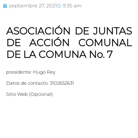
septiembre 27, 2021
9:35 am
ASOCIACIÓN DE JUNTAS
DE ACCIÓN COMUNAL
DE LA COMUNA No. 7
presidente: Hugo Rey
Datos de contacto: 3102652631
Sitio Web (Opcional):