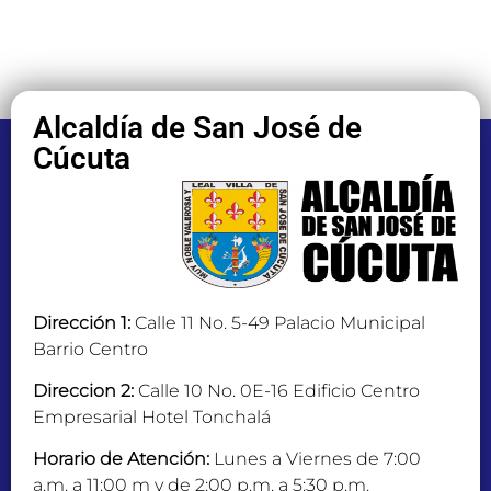
Alcaldía de San José de
Cúcuta
Dirección 1:
Calle 11 No. 5-49 Palacio Municipal
Barrio Centro
Direccion 2:
Calle 10 No. 0E-16 Edificio Centro
Empresarial Hotel Tonchalá
Horario de Atención:
Lunes a Viernes de 7:00
a.m. a 11:00 m y de 2:00 p.m. a 5:30 p.m.