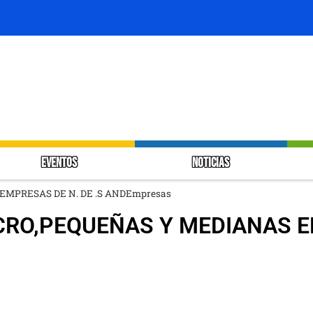
EVENTOS
NOTICIAS
EMPRESAS DE N. DE .S ANDEmpresas
ICRO,PEQUEÑAS Y MEDIANAS E