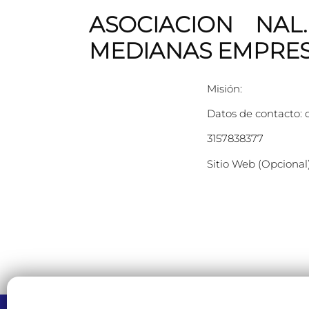
ASOCIACION NAL
MEDIANAS EMPRESA
Misión:
Datos de contacto: 
3157838377
Sitio Web (Opcional)