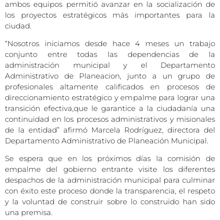
ambos equipos permitió avanzar en la socialización de
los proyectos estratégicos más importantes para la
ciudad.
“Nosotros iniciamos desde hace 4 meses un trabajo
conjunto entre todas las dependencias de la
administración municipal y el Departamento
Administrativo de Planeacion, junto a un grupo de
profesionales altamente calificados en procesos de
direccionamiento estratégico y empalme para lograr una
transición efectiva,que le garantice a la ciudadanía una
continuidad en los procesos administrativos y misionales
de la entidad” afirmó Marcela Rodríguez, directora del
Departamento Administrativo de Planeación Municipal.
Se espera que en los próximos días la comisión de
empalme del gobierno entrante visite los diferentes
despachos de la administración municipal para culminar
con éxito este proceso donde la transparencia, el respeto
y la voluntad de construir sobre lo construido han sido
una premisa.