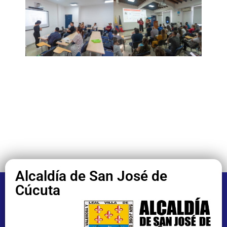
Alcaldía de San José de
Cúcuta