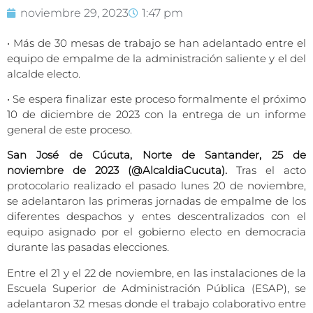
noviembre 29, 2023
1:47 pm
• Más de 30 mesas de trabajo se han adelantado entre el
equipo de empalme de la administración saliente y el del
alcalde electo.
• Se espera finalizar este proceso formalmente el próximo
10 de diciembre de 2023 con la entrega de un informe
general de este proceso.
San José de Cúcuta, Norte de Santander, 25 de
noviembre de 2023 (@AlcaldiaCucuta).
Tras el acto
protocolario realizado el pasado lunes 20 de noviembre,
se adelantaron las primeras jornadas de empalme de los
diferentes despachos y entes descentralizados con el
equipo asignado por el gobierno electo en democracia
durante las pasadas elecciones.
Entre el 21 y el 22 de noviembre, en las instalaciones de la
Escuela Superior de Administración Pública (ESAP), se
adelantaron 32 mesas donde el trabajo colaborativo entre