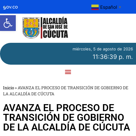
Español
▼
Abrir barra de herramientas
miércoles, 5 de agosto de 2026
11:36:40 p. m.
Inicio
»
AVANZA EL PROCESO DE TRANSICIÓN DE GOBIERNO DE
LA ALCALDÍA DE CÚCUTA
AVANZA EL PROCESO DE
TRANSICIÓN DE GOBIERNO
DE LA ALCALDÍA DE CÚCUTA