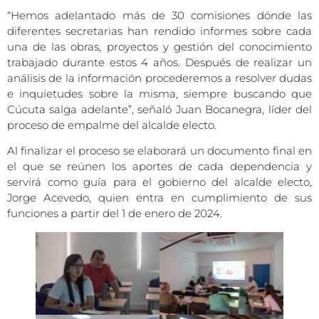
“Hemos adelantado más de 30 comisiones dónde las
diferentes secretarias han rendido informes sobre cada
una de las obras, proyectos y gestión del conocimiento
trabajado durante estos 4 años. Después de realizar un
análisis de la información procederemos a resolver dudas
e inquietudes sobre la misma, siempre buscando que
Cúcuta salga adelante”, señaló Juan Bocanegra, líder del
proceso de empalme del alcalde electo.
Al finalizar el proceso se elaborará un documento final en
el que se reúnen los aportes de cada dependencia y
servirá como guía para el gobierno del alcalde electo,
Jorge Acevedo, quien entra en cumplimiento de sus
funciones a partir del 1 de enero de 2024.