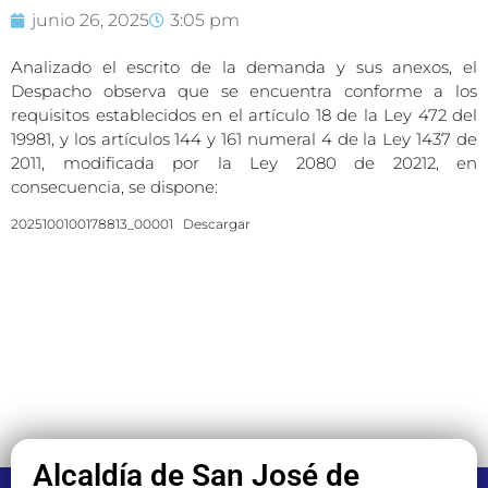
junio 26, 2025
3:05 pm
Analizado el escrito de la demanda y sus anexos, el
Despacho observa que se encuentra conforme a los
requisitos establecidos en el artículo 18 de la Ley 472 del
19981, y los artículos 144 y 161 numeral 4 de la Ley 1437 de
2011, modificada por la Ley 2080 de 20212, en
consecuencia, se dispone:
2025100100178813_00001
Descargar
Alcaldía de San José de