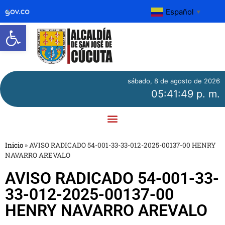
Español
▼
Abrir barra de herramientas
sábado, 8 de agosto de 2026
05:41:49 p. m.
Inicio
»
AVISO RADICADO 54-001-33-33-012-2025-00137-00 HENRY
NAVARRO AREVALO
AVISO RADICADO 54-001-33-
33-012-2025-00137-00
HENRY NAVARRO AREVALO