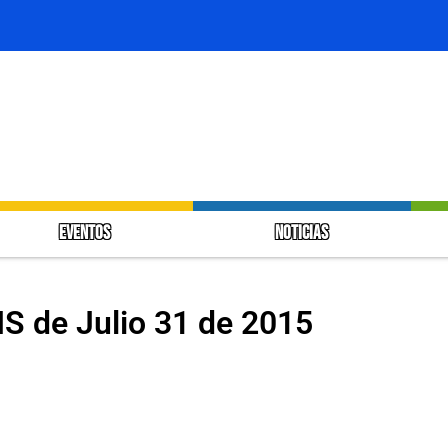
EVENTOS
NOTICIAS
 de Julio 31 de 2015