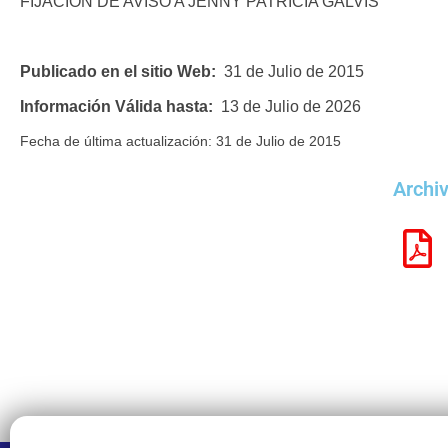
FIJACION DE AVISO A JENNY PATRICIA GALVIS
Publicado en el sitio Web:
31 de Julio de 2015
Información Válida hasta:
13 de Julio de 2026
Fecha de última actualización: 31 de Julio de 2015
Archi