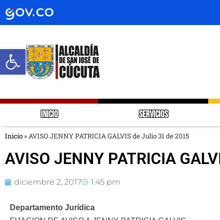
Abrir barra de herramientas
INICIO
SERVICIOS
Inicio
»
AVISO JENNY PATRICIA GALVIS de Julio 31 de 2015
AVISO JENNY PATRICIA GALVIS
diciembre 2, 2017
1:45 pm
Departamento Jurídica