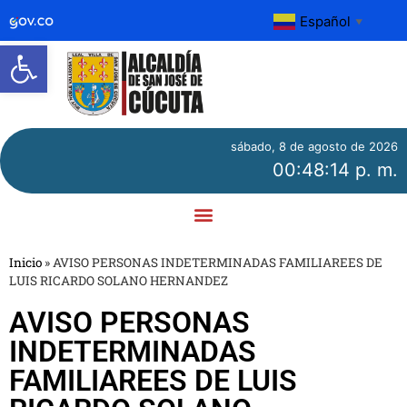
Español
▼
Abrir barra de herramientas
sábado, 8 de agosto de 2026
00:48:14 p. m.
Inicio
»
AVISO PERSONAS INDETERMINADAS FAMILIAREES DE
LUIS RICARDO SOLANO HERNANDEZ
AVISO PERSONAS
INDETERMINADAS
FAMILIAREES DE LUIS