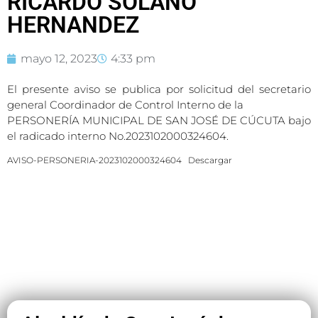
RICARDO SOLANO
HERNANDEZ
mayo 12, 2023
4:33 pm
El presente aviso se publica por solicitud del secretario
general Coordinador de Control Interno de la
PERSONERÍA MUNICIPAL DE SAN JOSÉ DE CÚCUTA bajo
el radicado interno No.2023102000324604.
AVISO-PERSONERIA-2023102000324604
Descargar