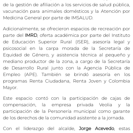
de la gestión de afiliación a los servicios de salud pública,
vacunación para animales domésticos y la Atención por
Medicina General por parte de IMSALUD.
Adicionalmente, se ofrecieron espacios de recreación por
parte del
IMRD
, oferta académica por parte del Instituto
de Educación Superior Rural (ISER), asesoría legal y
psicosocial en la carpa morada de la Secretaría de
Equidad de Género, y asistencia técnica al pequeño y
mediano productor de la zona, a cargo de la Secretaría
de Desarrollo Rural junto con la Agencia Pública de
Empleo (APE). También se brindó asesoría en los
programas Renta Ciudadana, Renta Joven y Colombia
Mayor.
Este espacio contó con la participación de cajas de
compensación, la empresa privada Veolia y la
participación de la Personería municipal como garante
de los derechos de la comunidad asistente a la jornada.
Con el liderazgo del alcalde,
Jorge Acevedo
, estas