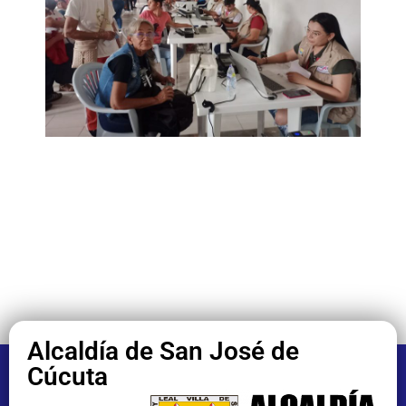
Alcaldía de San José de
Cúcuta