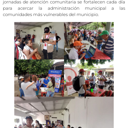
jornadas de atención comunitaria se fortalecen cada día
para acercar la administración municipal a las
comunidades más vulnerables del municipio.